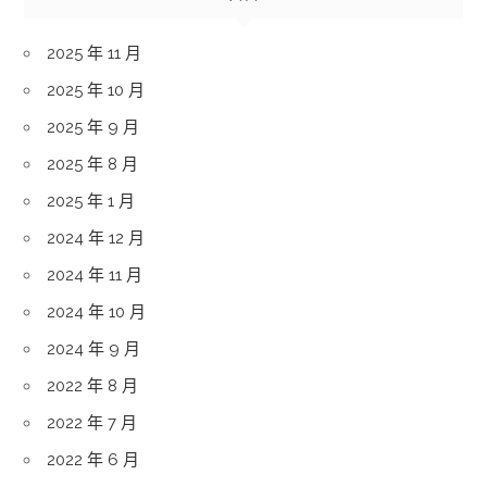
2025 年 11 月
2025 年 10 月
2025 年 9 月
2025 年 8 月
2025 年 1 月
2024 年 12 月
2024 年 11 月
2024 年 10 月
2024 年 9 月
2022 年 8 月
2022 年 7 月
2022 年 6 月