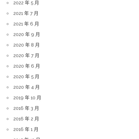
2022 年 5 月
2021 年 7 月
2021 年 6 月
2020 年 9 月
2020 年 8 月
2020 年 7 月
2020 年 6 月
2020 年 5 月
2020 年 4 月
2019 年 10 月
2016 年 3 月
2016 年 2 月
2016 年 1 月