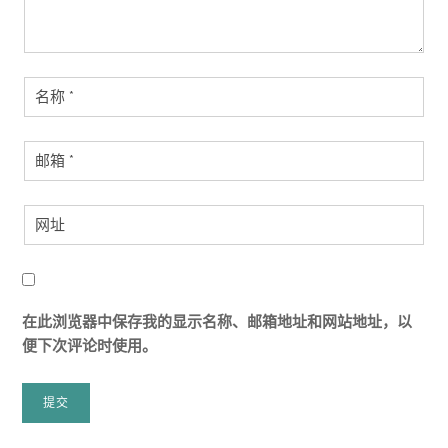
在此浏览器中保存我的显示名称、邮箱地址和网站地址，以
便下次评论时使用。