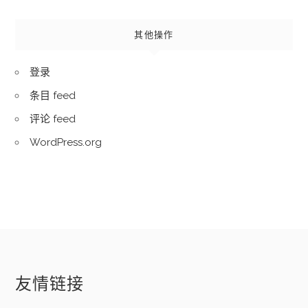
其他操作
登录
条目 feed
评论 feed
WordPress.org
友情链接