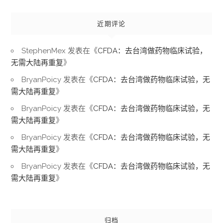
近期评论
StephenMex
发表在《
CFDA：去台湾做药物临床试验，
无需大陆再重复
》
BryanPoicy
发表在《
CFDA：去台湾做药物临床试验，无
需大陆再重复
》
BryanPoicy
发表在《
CFDA：去台湾做药物临床试验，无
需大陆再重复
》
BryanPoicy
发表在《
CFDA：去台湾做药物临床试验，无
需大陆再重复
》
BryanPoicy
发表在《
CFDA：去台湾做药物临床试验，无
需大陆再重复
》
归档