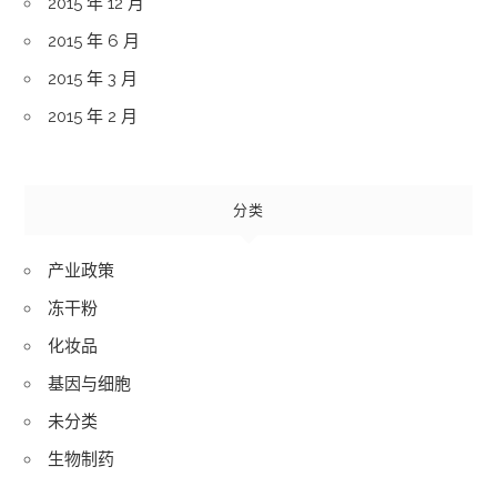
2015 年 12 月
2015 年 6 月
2015 年 3 月
2015 年 2 月
分类
产业政策
冻干粉
化妆品
基因与细胞
未分类
生物制药