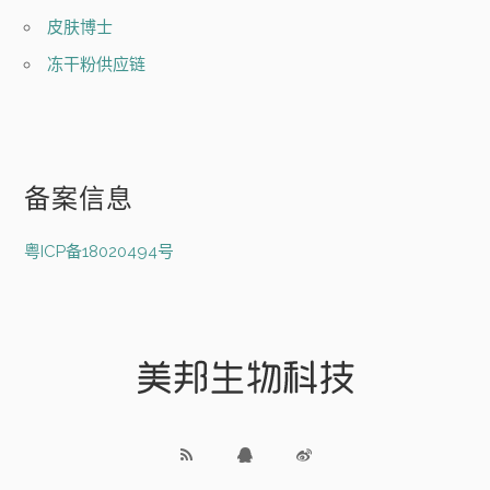
皮肤博士
冻干粉供应链
备案信息
粤ICP备18020494号