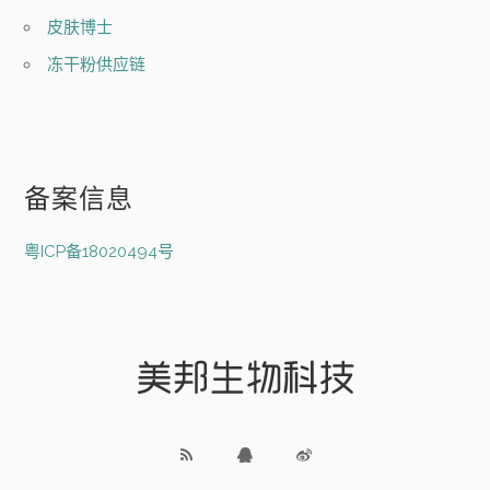
皮肤博士
冻干粉供应链
备案信息
粤ICP备18020494号