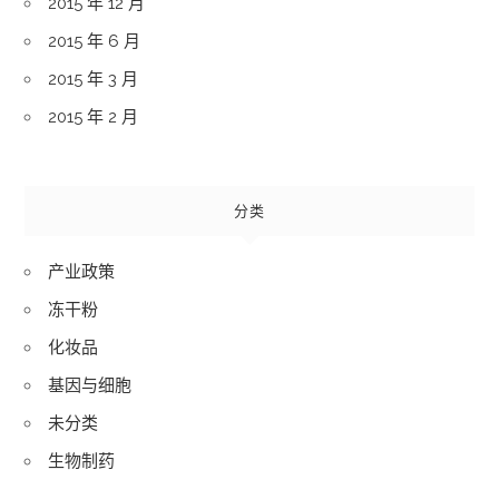
2015 年 12 月
2015 年 6 月
2015 年 3 月
2015 年 2 月
分类
产业政策
冻干粉
化妆品
基因与细胞
未分类
生物制药