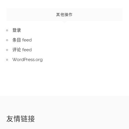
其他操作
登录
条目 feed
评论 feed
WordPress.org
友情链接