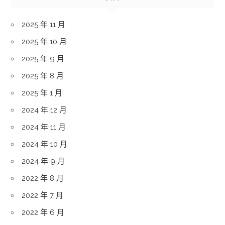
2025 年 11 月
2025 年 10 月
2025 年 9 月
2025 年 8 月
2025 年 1 月
2024 年 12 月
2024 年 11 月
2024 年 10 月
2024 年 9 月
2022 年 8 月
2022 年 7 月
2022 年 6 月