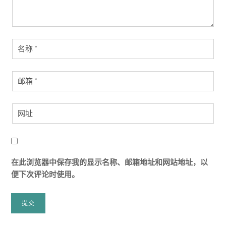
在此浏览器中保存我的显示名称、邮箱地址和网站地址，以
便下次评论时使用。