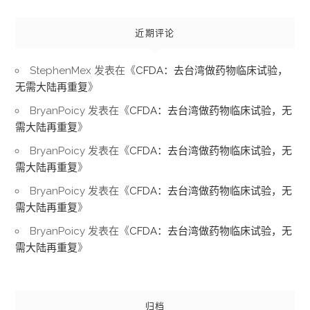
近期评论
StephenMex
发表在《
CFDA：去台湾做药物临床试验，
无需大陆再重复
》
BryanPoicy
发表在《
CFDA：去台湾做药物临床试验，无
需大陆再重复
》
BryanPoicy
发表在《
CFDA：去台湾做药物临床试验，无
需大陆再重复
》
BryanPoicy
发表在《
CFDA：去台湾做药物临床试验，无
需大陆再重复
》
BryanPoicy
发表在《
CFDA：去台湾做药物临床试验，无
需大陆再重复
》
归档