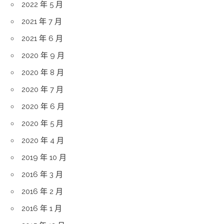
2022 年 5 月
2021 年 7 月
2021 年 6 月
2020 年 9 月
2020 年 8 月
2020 年 7 月
2020 年 6 月
2020 年 5 月
2020 年 4 月
2019 年 10 月
2016 年 3 月
2016 年 2 月
2016 年 1 月