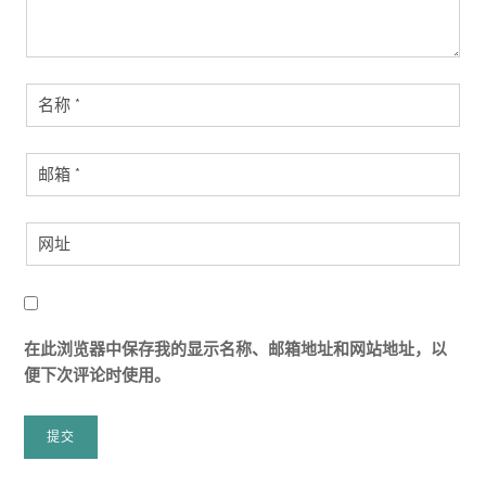
在此浏览器中保存我的显示名称、邮箱地址和网站地址，以
便下次评论时使用。