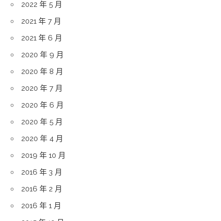
2022 年 5 月
2021 年 7 月
2021 年 6 月
2020 年 9 月
2020 年 8 月
2020 年 7 月
2020 年 6 月
2020 年 5 月
2020 年 4 月
2019 年 10 月
2016 年 3 月
2016 年 2 月
2016 年 1 月