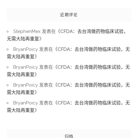
近期评论
StephenMex
发表在《
CFDA：去台湾做药物临床试验，
无需大陆再重复
》
BryanPoicy
发表在《
CFDA：去台湾做药物临床试验，无
需大陆再重复
》
BryanPoicy
发表在《
CFDA：去台湾做药物临床试验，无
需大陆再重复
》
BryanPoicy
发表在《
CFDA：去台湾做药物临床试验，无
需大陆再重复
》
BryanPoicy
发表在《
CFDA：去台湾做药物临床试验，无
需大陆再重复
》
归档