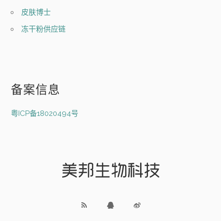
皮肤博士
冻干粉供应链
备案信息
粤ICP备18020494号