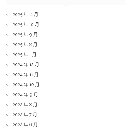
2025 年 11 月
2025 年 10 月
2025 年 9 月
2025 年 8 月
2025 年 1 月
2024 年 12 月
2024 年 11 月
2024 年 10 月
2024 年 9 月
2022 年 8 月
2022 年 7 月
2022 年 6 月