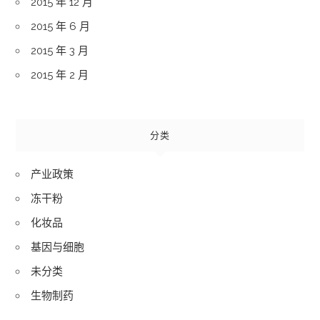
2015 年 12 月
2015 年 6 月
2015 年 3 月
2015 年 2 月
分类
产业政策
冻干粉
化妆品
基因与细胞
未分类
生物制药