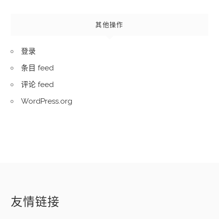
其他操作
登录
条目 feed
评论 feed
WordPress.org
友情链接