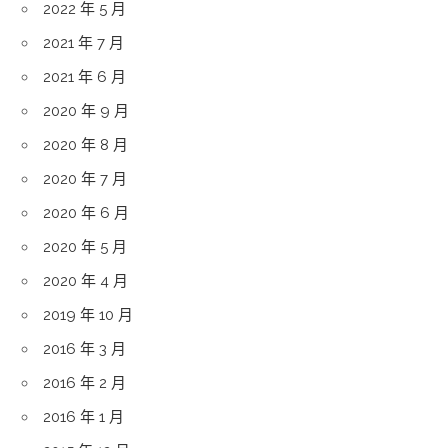
2022 年 5 月
2021 年 7 月
2021 年 6 月
2020 年 9 月
2020 年 8 月
2020 年 7 月
2020 年 6 月
2020 年 5 月
2020 年 4 月
2019 年 10 月
2016 年 3 月
2016 年 2 月
2016 年 1 月