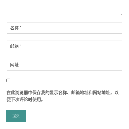
在此浏览器中保存我的显示名称、邮箱地址和网站地址，以
便下次评论时使用。