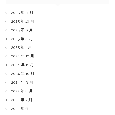
2025 年 11 月
2025 年 10 月
2025 年 9 月
2025 年 8 月
2025 年 1 月
2024 年 12 月
2024 年 11 月
2024 年 10 月
2024 年 9 月
2022 年 8 月
2022 年 7 月
2022 年 6 月