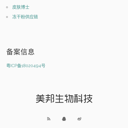
皮肤博士
冻干粉供应链
备案信息
粤ICP备18020494号