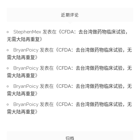
近期评论
StephenMex
发表在《
CFDA：去台湾做药物临床试验，
无需大陆再重复
》
BryanPoicy
发表在《
CFDA：去台湾做药物临床试验，无
需大陆再重复
》
BryanPoicy
发表在《
CFDA：去台湾做药物临床试验，无
需大陆再重复
》
BryanPoicy
发表在《
CFDA：去台湾做药物临床试验，无
需大陆再重复
》
BryanPoicy
发表在《
CFDA：去台湾做药物临床试验，无
需大陆再重复
》
归档