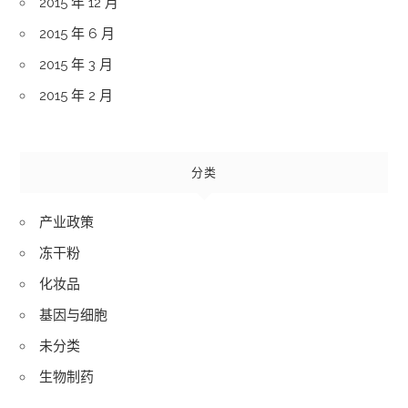
2015 年 12 月
2015 年 6 月
2015 年 3 月
2015 年 2 月
分类
产业政策
冻干粉
化妆品
基因与细胞
未分类
生物制药