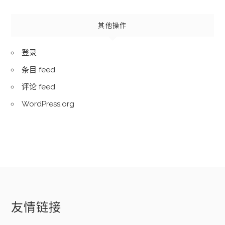
其他操作
登录
条目 feed
评论 feed
WordPress.org
友情链接