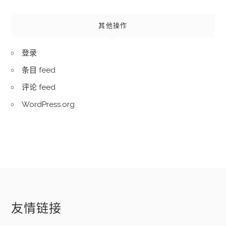
其他操作
登录
条目 feed
评论 feed
WordPress.org
友情链接