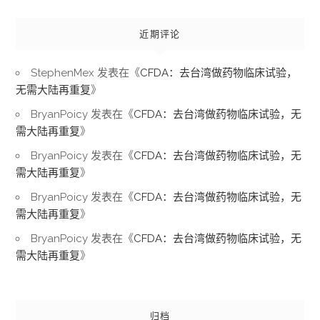
近期评论
StephenMex
发表在《
CFDA：去台湾做药物临床试验，
无需大陆再重复
》
BryanPoicy
发表在《
CFDA：去台湾做药物临床试验，无
需大陆再重复
》
BryanPoicy
发表在《
CFDA：去台湾做药物临床试验，无
需大陆再重复
》
BryanPoicy
发表在《
CFDA：去台湾做药物临床试验，无
需大陆再重复
》
BryanPoicy
发表在《
CFDA：去台湾做药物临床试验，无
需大陆再重复
》
归档