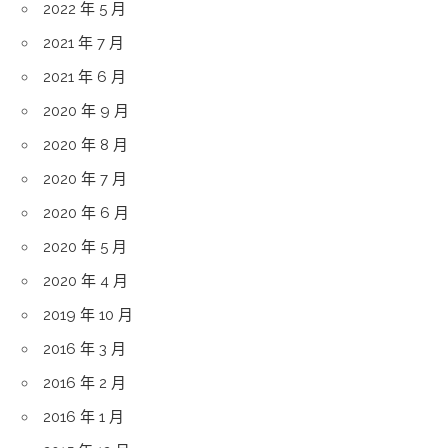
2022 年 5 月
2021 年 7 月
2021 年 6 月
2020 年 9 月
2020 年 8 月
2020 年 7 月
2020 年 6 月
2020 年 5 月
2020 年 4 月
2019 年 10 月
2016 年 3 月
2016 年 2 月
2016 年 1 月