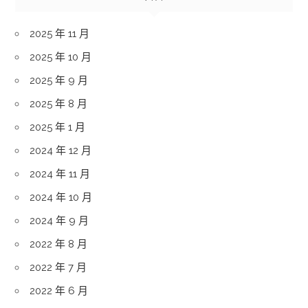
2025 年 11 月
2025 年 10 月
2025 年 9 月
2025 年 8 月
2025 年 1 月
2024 年 12 月
2024 年 11 月
2024 年 10 月
2024 年 9 月
2022 年 8 月
2022 年 7 月
2022 年 6 月