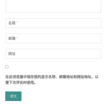
在此浏览器中保存我的显示名称、邮箱地址和网站地址，以
便下次评论时使用。