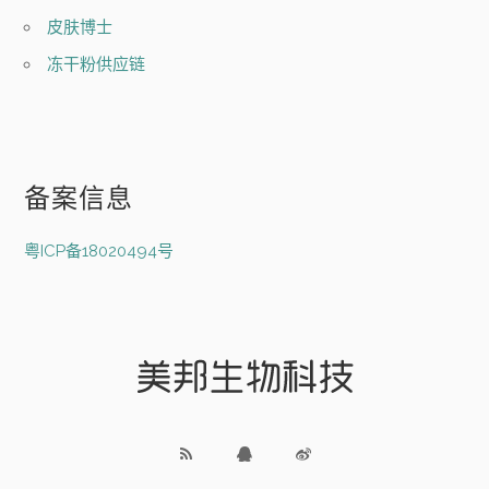
皮肤博士
冻干粉供应链
备案信息
粤ICP备18020494号