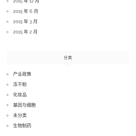
2015 年 12 月
2015 年 6 月
2015 年 3 月
2015 年 2 月
分类
产业政策
冻干粉
化妆品
基因与细胞
未分类
生物制药