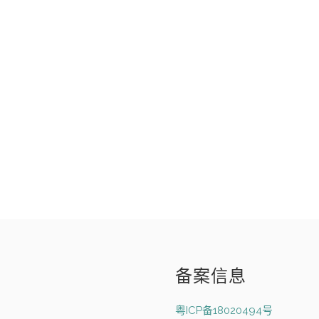
备案信息
粤ICP备18020494号