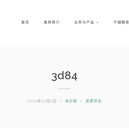
首页
美邦简介
业务与产品
干细胞
3d84
2024年10月3日
未分类
发表评论