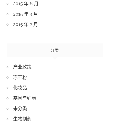
2015 年 6 月
2015 年 3 月
2015 年 2 月
分类
产业政策
冻干粉
化妆品
基因与细胞
未分类
生物制药