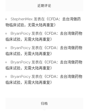
近期评论
StephenMex
发表在《
CFDA：去台湾做药
物临床试验，无需大陆再重复
》
BryanPoicy
发表在《
CFDA：去台湾做药物
临床试验，无需大陆再重复
》
BryanPoicy
发表在《
CFDA：去台湾做药物
临床试验，无需大陆再重复
》
BryanPoicy
发表在《
CFDA：去台湾做药物
临床试验，无需大陆再重复
》
BryanPoicy
发表在《
CFDA：去台湾做药物
临床试验，无需大陆再重复
》
归档