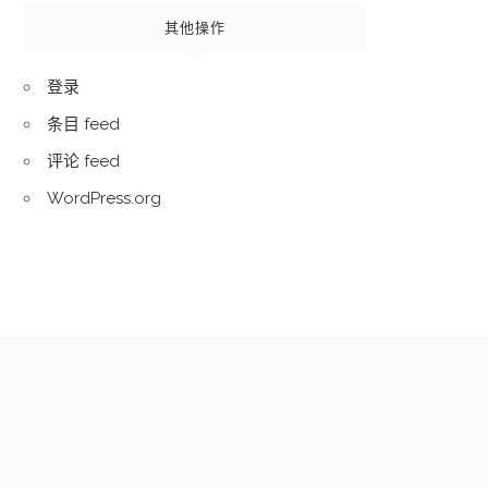
其他操作
登录
条目 feed
评论 feed
WordPress.org