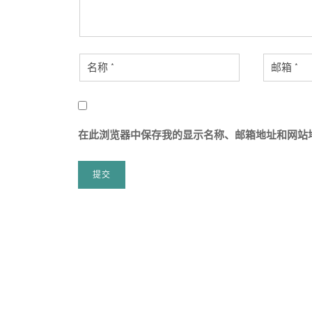
在此浏览器中保存我的显示名称、邮箱地址和网站