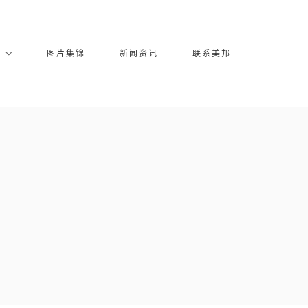
库
图片集锦
新闻资讯
联系美邦