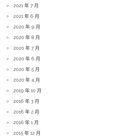
2021 年 7 月
2021 年 6 月
2020 年 9 月
2020 年 8 月
2020 年 7 月
2020 年 6 月
2020 年 5 月
2020 年 4 月
2019 年 10 月
2016 年 3 月
2016 年 2 月
2016 年 1 月
2015 年 12 月