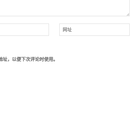
地址，以便下次评论时使用。