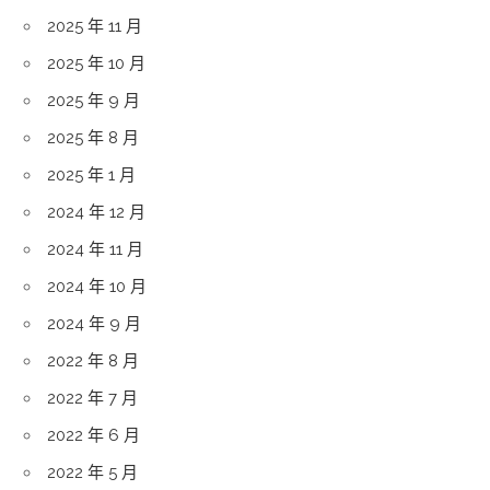
2025 年 11 月
2025 年 10 月
2025 年 9 月
2025 年 8 月
2025 年 1 月
2024 年 12 月
2024 年 11 月
2024 年 10 月
2024 年 9 月
2022 年 8 月
2022 年 7 月
2022 年 6 月
2022 年 5 月