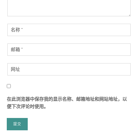
在此浏览器中保存我的显示名称、邮箱地址和网站地址，以
便下次评论时使用。