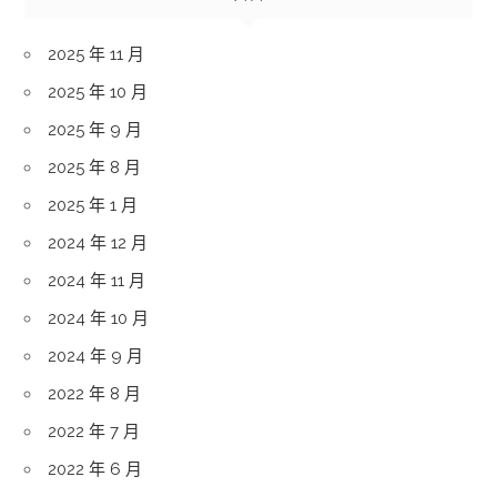
2025 年 11 月
2025 年 10 月
2025 年 9 月
2025 年 8 月
2025 年 1 月
2024 年 12 月
2024 年 11 月
2024 年 10 月
2024 年 9 月
2022 年 8 月
2022 年 7 月
2022 年 6 月