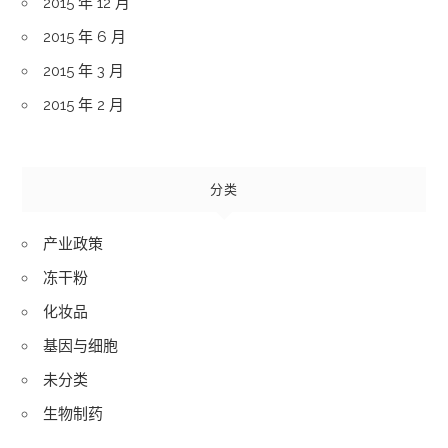
2015 年 12 月
2015 年 6 月
2015 年 3 月
2015 年 2 月
分类
产业政策
冻干粉
化妆品
基因与细胞
未分类
生物制药