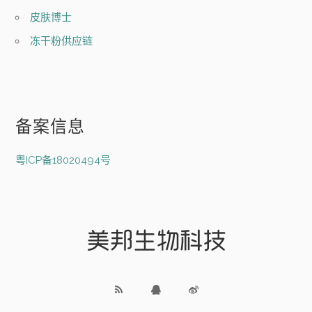
皮肤博士
冻干粉供应链
备案信息
粤ICP备18020494号