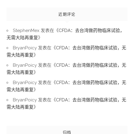
近期评论
StephenMex
发表在《
CFDA：去台湾做药物临床试验，
无需大陆再重复
》
BryanPoicy
发表在《
CFDA：去台湾做药物临床试验，无
需大陆再重复
》
BryanPoicy
发表在《
CFDA：去台湾做药物临床试验，无
需大陆再重复
》
BryanPoicy
发表在《
CFDA：去台湾做药物临床试验，无
需大陆再重复
》
BryanPoicy
发表在《
CFDA：去台湾做药物临床试验，无
需大陆再重复
》
归档