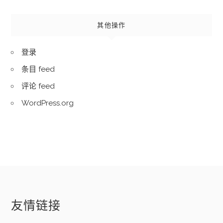
其他操作
登录
条目 feed
评论 feed
WordPress.org
友情链接