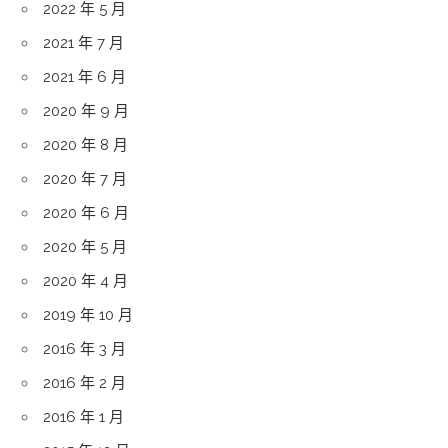
2022 年 5 月
2021 年 7 月
2021 年 6 月
2020 年 9 月
2020 年 8 月
2020 年 7 月
2020 年 6 月
2020 年 5 月
2020 年 4 月
2019 年 10 月
2016 年 3 月
2016 年 2 月
2016 年 1 月