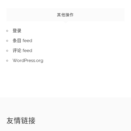
其他操作
登录
条目 feed
评论 feed
WordPress.org
友情链接