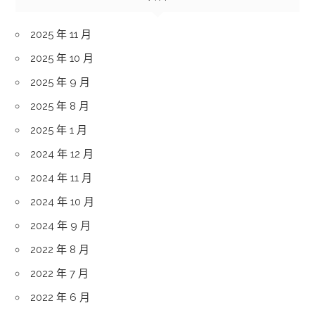
2025 年 11 月
2025 年 10 月
2025 年 9 月
2025 年 8 月
2025 年 1 月
2024 年 12 月
2024 年 11 月
2024 年 10 月
2024 年 9 月
2022 年 8 月
2022 年 7 月
2022 年 6 月