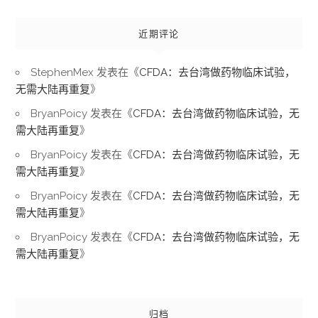
近期评论
StephenMex
发表在《
CFDA：去台湾做药物临床试验，
无需大陆再重复
》
BryanPoicy
发表在《
CFDA：去台湾做药物临床试验，无
需大陆再重复
》
BryanPoicy
发表在《
CFDA：去台湾做药物临床试验，无
需大陆再重复
》
BryanPoicy
发表在《
CFDA：去台湾做药物临床试验，无
需大陆再重复
》
BryanPoicy
发表在《
CFDA：去台湾做药物临床试验，无
需大陆再重复
》
归档