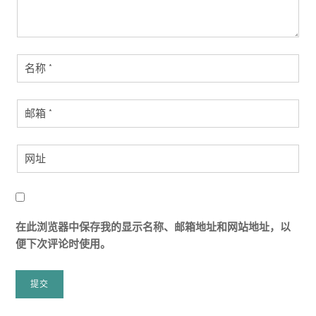
在此浏览器中保存我的显示名称、邮箱地址和网站地址，以
便下次评论时使用。