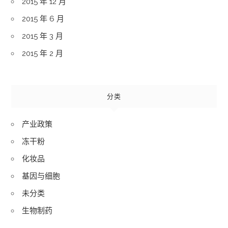
2015 年 12 月
2015 年 6 月
2015 年 3 月
2015 年 2 月
分类
产业政策
冻干粉
化妆品
基因与细胞
未分类
生物制药