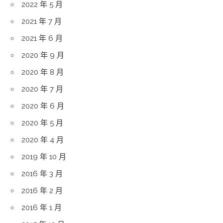
2022 年 5 月
2021 年 7 月
2021 年 6 月
2020 年 9 月
2020 年 8 月
2020 年 7 月
2020 年 6 月
2020 年 5 月
2020 年 4 月
2019 年 10 月
2016 年 3 月
2016 年 2 月
2016 年 1 月