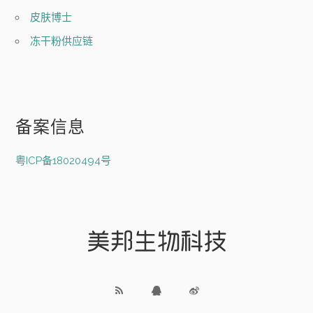
皮肤博士
冻干粉供应链
备案信息
粤ICP备18020494号