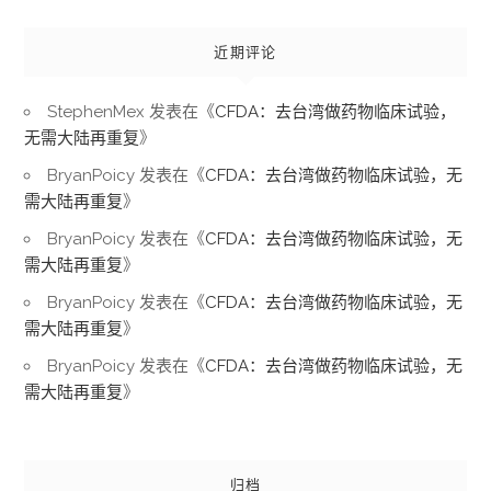
近期评论
StephenMex
发表在《
CFDA：去台湾做药物临床试验，
无需大陆再重复
》
BryanPoicy
发表在《
CFDA：去台湾做药物临床试验，无
需大陆再重复
》
BryanPoicy
发表在《
CFDA：去台湾做药物临床试验，无
需大陆再重复
》
BryanPoicy
发表在《
CFDA：去台湾做药物临床试验，无
需大陆再重复
》
BryanPoicy
发表在《
CFDA：去台湾做药物临床试验，无
需大陆再重复
》
归档