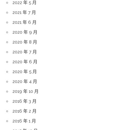
2022 年 5 月
2021 年 7 月
2021 年 6 月
2020 年 9 月
2020 年 8 月
2020 年 7 月
2020 年 6 月
2020 年 5 月
2020 年 4 月
2019 年 10 月
2016 年 3 月
2016 年 2 月
2016 年 1 月