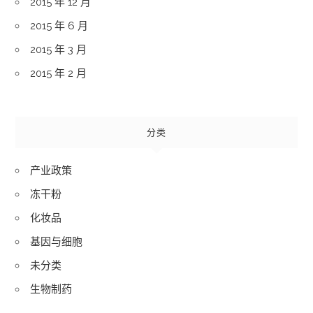
2015 年 12 月
2015 年 6 月
2015 年 3 月
2015 年 2 月
分类
产业政策
冻干粉
化妆品
基因与细胞
未分类
生物制药