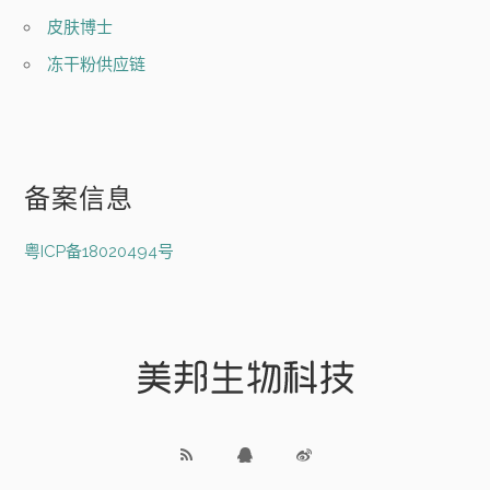
皮肤博士
冻干粉供应链
备案信息
粤ICP备18020494号