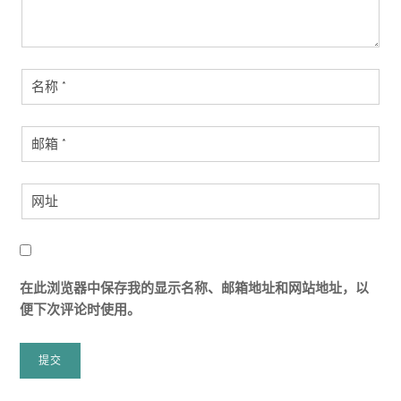
在此浏览器中保存我的显示名称、邮箱地址和网站地址，以
便下次评论时使用。