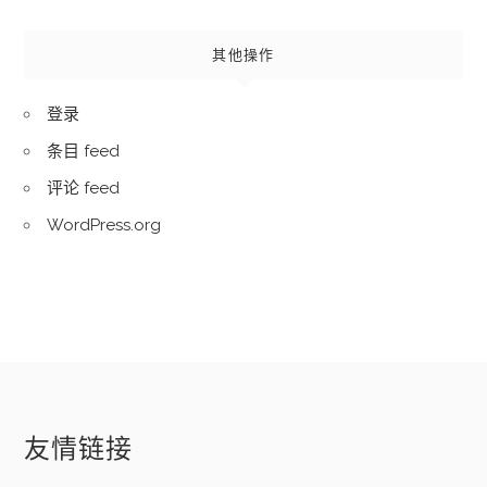
其他操作
登录
条目 feed
评论 feed
WordPress.org
友情链接