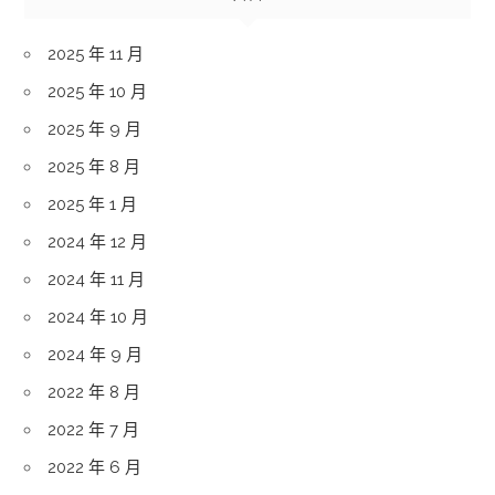
2025 年 11 月
2025 年 10 月
2025 年 9 月
2025 年 8 月
2025 年 1 月
2024 年 12 月
2024 年 11 月
2024 年 10 月
2024 年 9 月
2022 年 8 月
2022 年 7 月
2022 年 6 月