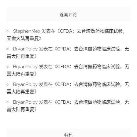
近期评论
StephenMex
发表在《
CFDA：去台湾做药物临床试验，
无需大陆再重复
》
BryanPoicy
发表在《
CFDA：去台湾做药物临床试验，无
需大陆再重复
》
BryanPoicy
发表在《
CFDA：去台湾做药物临床试验，无
需大陆再重复
》
BryanPoicy
发表在《
CFDA：去台湾做药物临床试验，无
需大陆再重复
》
BryanPoicy
发表在《
CFDA：去台湾做药物临床试验，无
需大陆再重复
》
归档