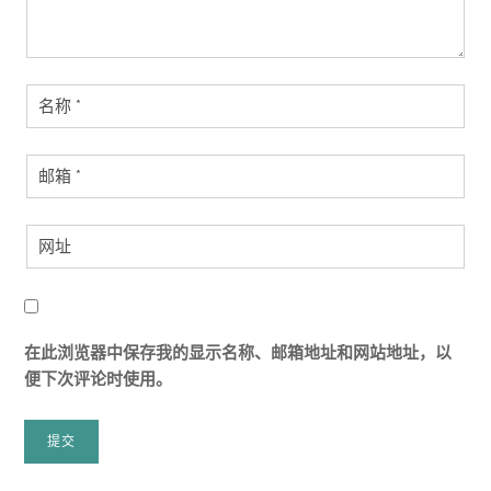
在此浏览器中保存我的显示名称、邮箱地址和网站地址，以
便下次评论时使用。