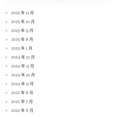
2025 年 11 月
2025 年 10 月
2025 年 9 月
2025 年 8 月
2025 年 1 月
2024 年 12 月
2024 年 11 月
2024 年 10 月
2024 年 9 月
2022 年 8 月
2022 年 7 月
2022 年 6 月