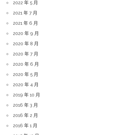
2022 年 5 月
2021 年 7 月
2021 年 6 月
2020 年 9 月
2020 年 8 月
2020 年 7 月
2020 年 6 月
2020 年 5 月
2020 年 4 月
2019 年 10 月
2016 年 3 月
2016 年 2 月
2016 年 1 月