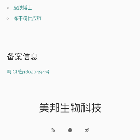
皮肤博士
冻干粉供应链
备案信息
粤ICP备18020494号