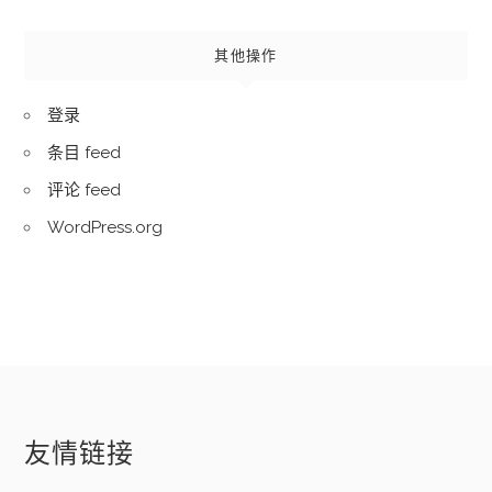
其他操作
登录
条目 feed
评论 feed
WordPress.org
友情链接