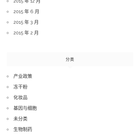
2015 年 12 月
2015 年 6 月
2015 年 3 月
2015 年 2 月
分类
产业政策
冻干粉
化妆品
基因与细胞
未分类
生物制药