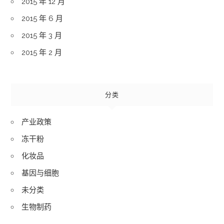
2015 年 12 月
2015 年 6 月
2015 年 3 月
2015 年 2 月
分类
产业政策
冻干粉
化妆品
基因与细胞
未分类
生物制药