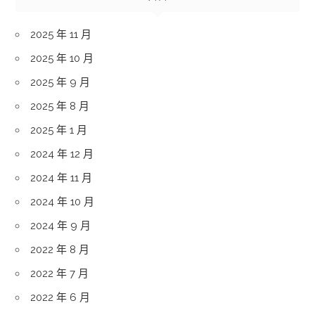
2025 年 11 月
2025 年 10 月
2025 年 9 月
2025 年 8 月
2025 年 1 月
2024 年 12 月
2024 年 11 月
2024 年 10 月
2024 年 9 月
2022 年 8 月
2022 年 7 月
2022 年 6 月