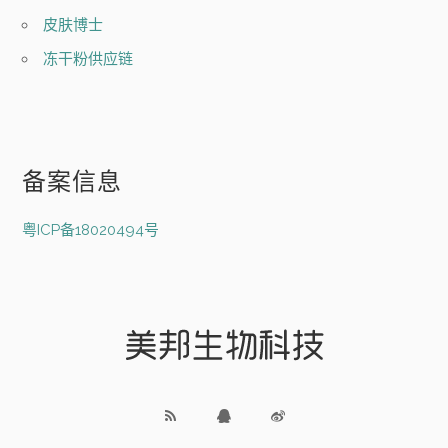
皮肤博士
冻干粉供应链
备案信息
粤ICP备18020494号