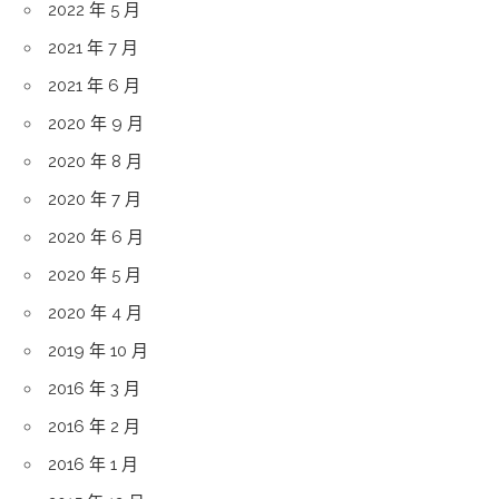
2022 年 5 月
2021 年 7 月
2021 年 6 月
2020 年 9 月
2020 年 8 月
2020 年 7 月
2020 年 6 月
2020 年 5 月
2020 年 4 月
2019 年 10 月
2016 年 3 月
2016 年 2 月
2016 年 1 月