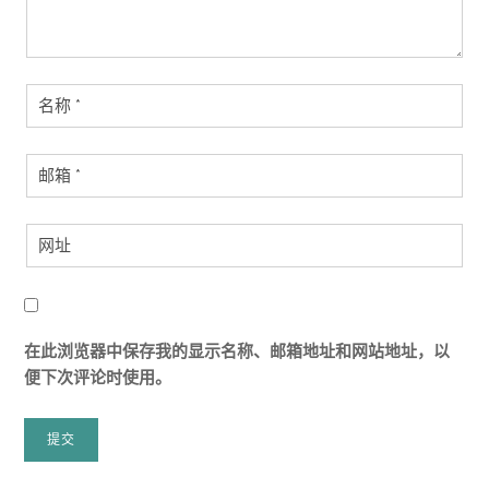
在此浏览器中保存我的显示名称、邮箱地址和网站地址，以
便下次评论时使用。