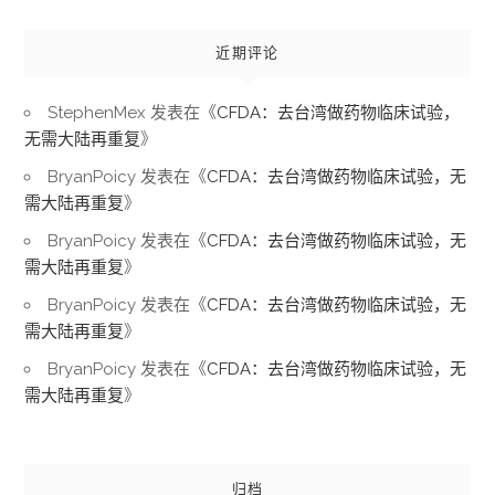
近期评论
StephenMex
发表在《
CFDA：去台湾做药物临床试验，
无需大陆再重复
》
BryanPoicy
发表在《
CFDA：去台湾做药物临床试验，无
需大陆再重复
》
BryanPoicy
发表在《
CFDA：去台湾做药物临床试验，无
需大陆再重复
》
BryanPoicy
发表在《
CFDA：去台湾做药物临床试验，无
需大陆再重复
》
BryanPoicy
发表在《
CFDA：去台湾做药物临床试验，无
需大陆再重复
》
归档