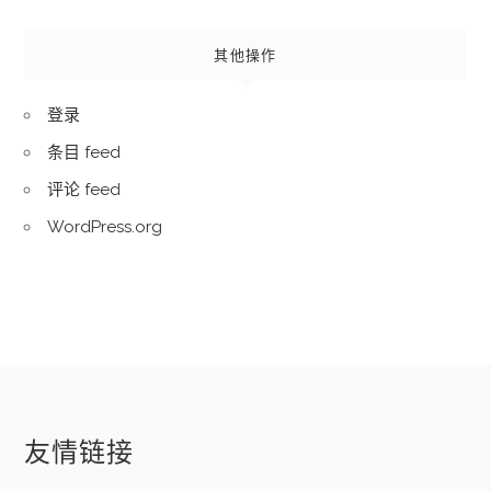
其他操作
登录
条目 feed
评论 feed
WordPress.org
友情链接