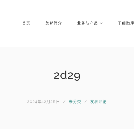
首页
美邦简介
业务与产品
干细胞
2d29
2024年12月28日
未分类
发表评论