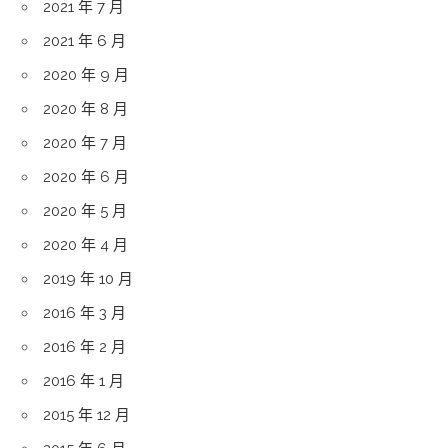
2021 年 7 月
2021 年 6 月
2020 年 9 月
2020 年 8 月
2020 年 7 月
2020 年 6 月
2020 年 5 月
2020 年 4 月
2019 年 10 月
2016 年 3 月
2016 年 2 月
2016 年 1 月
2015 年 12 月