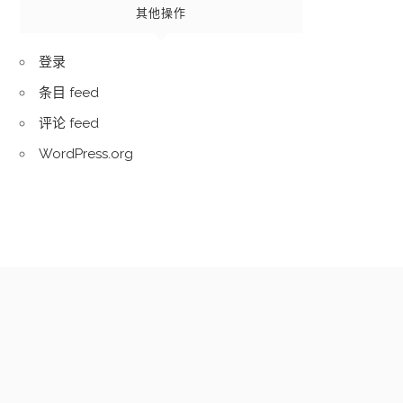
其他操作
登录
条目 feed
评论 feed
WordPress.org