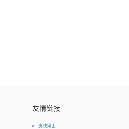
友情链接
皮肤博士