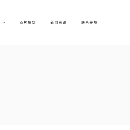
库
图片集锦
新闻资讯
联系美邦