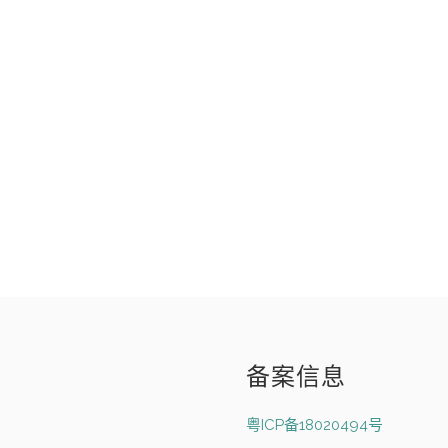
备案信息
粤ICP备18020494号