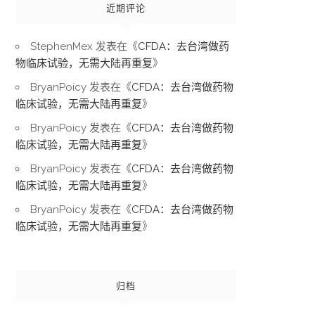
近期评论
StephenMex
发表在《
CFDA：去台湾做药
物临床试验，无需大陆再重复
》
BryanPoicy
发表在《
CFDA：去台湾做药物
临床试验，无需大陆再重复
》
BryanPoicy
发表在《
CFDA：去台湾做药物
临床试验，无需大陆再重复
》
BryanPoicy
发表在《
CFDA：去台湾做药物
临床试验，无需大陆再重复
》
BryanPoicy
发表在《
CFDA：去台湾做药物
临床试验，无需大陆再重复
》
归档