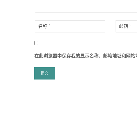
在此浏览器中保存我的显示名称、邮箱地址和网站