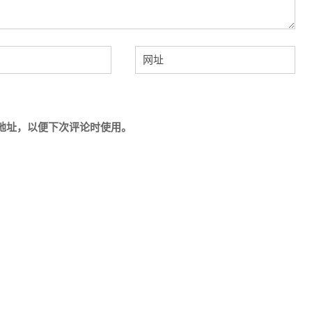
地址，以便下次评论时使用。