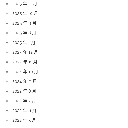
2025 年 11 月
2025 年 10 月
2025 年 9 月
2025 年 8 月
2025 年 1 月
2024 年 12 月
2024 年 11 月
2024 年 10 月
2024 年 9 月
2022 年 8 月
2022 年 7 月
2022 年 6 月
2022 年 5 月