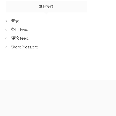
其他操作
登录
条目 feed
评论 feed
WordPress.org