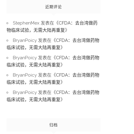
近期评论
StephenMex
发表在《
CFDA：去台湾做药
物临床试验，无需大陆再重复
》
BryanPoicy
发表在《
CFDA：去台湾做药物
临床试验，无需大陆再重复
》
BryanPoicy
发表在《
CFDA：去台湾做药物
临床试验，无需大陆再重复
》
BryanPoicy
发表在《
CFDA：去台湾做药物
临床试验，无需大陆再重复
》
BryanPoicy
发表在《
CFDA：去台湾做药物
临床试验，无需大陆再重复
》
归档