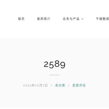
首页
美邦简介
业务与产品
干细胞
2589
2024年10月7日
未分类
发表评论