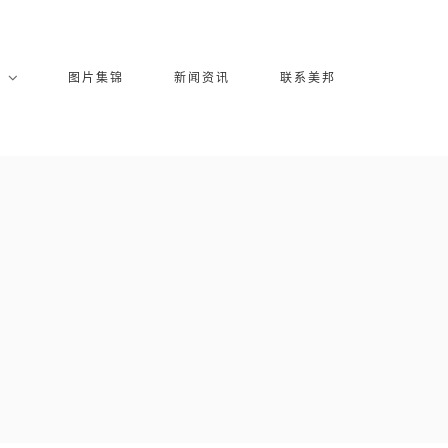
库
图片集锦
新闻资讯
联系美邦