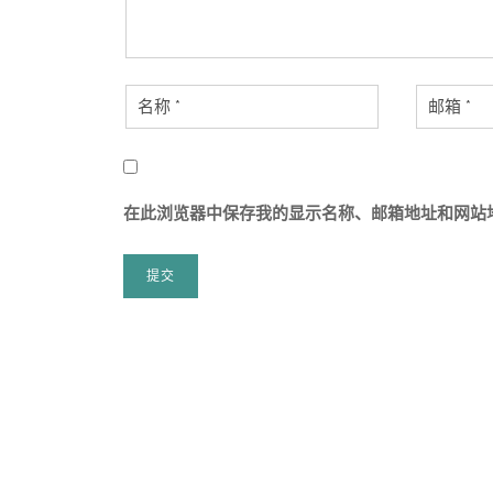
在此浏览器中保存我的显示名称、邮箱地址和网站