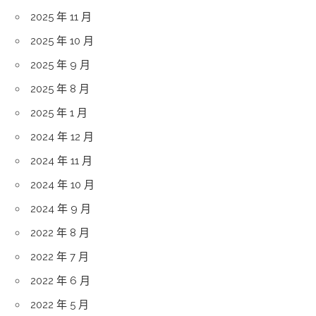
2025 年 11 月
2025 年 10 月
2025 年 9 月
2025 年 8 月
2025 年 1 月
2024 年 12 月
2024 年 11 月
2024 年 10 月
2024 年 9 月
2022 年 8 月
2022 年 7 月
2022 年 6 月
2022 年 5 月