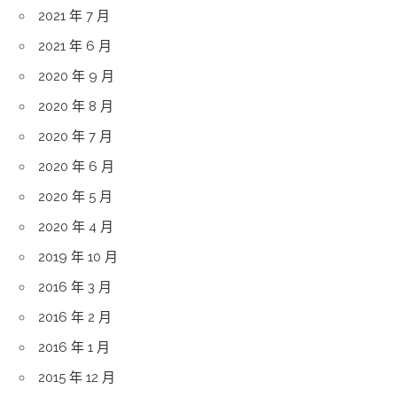
2021 年 7 月
2021 年 6 月
2020 年 9 月
2020 年 8 月
2020 年 7 月
2020 年 6 月
2020 年 5 月
2020 年 4 月
2019 年 10 月
2016 年 3 月
2016 年 2 月
2016 年 1 月
2015 年 12 月