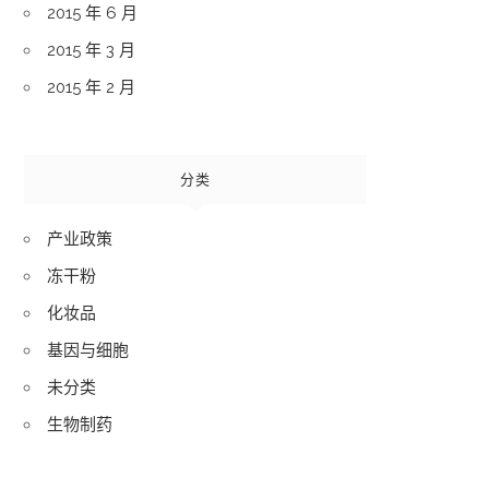
2015 年 6 月
2015 年 3 月
2015 年 2 月
分类
产业政策
冻干粉
化妆品
基因与细胞
未分类
生物制药