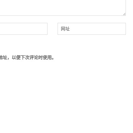
地址，以便下次评论时使用。