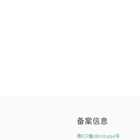
备案信息
粤ICP备18020494号