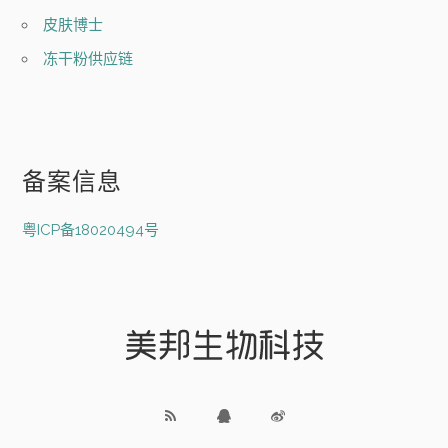
皮肤博士
冻干粉供应链
备案信息
粤ICP备18020494号