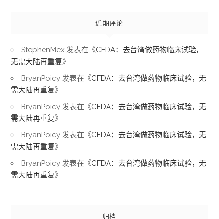
近期评论
StephenMex
发表在《
CFDA：去台湾做药物临床试验，
无需大陆再重复
》
BryanPoicy
发表在《
CFDA：去台湾做药物临床试验，无
需大陆再重复
》
BryanPoicy
发表在《
CFDA：去台湾做药物临床试验，无
需大陆再重复
》
BryanPoicy
发表在《
CFDA：去台湾做药物临床试验，无
需大陆再重复
》
BryanPoicy
发表在《
CFDA：去台湾做药物临床试验，无
需大陆再重复
》
归档