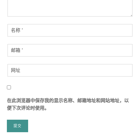
在此浏览器中保存我的显示名称、邮箱地址和网站地址，以
便下次评论时使用。