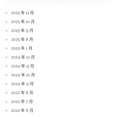
2025 年 11 月
2025 年 10 月
2025 年 9 月
2025 年 8 月
2025 年 1 月
2024 年 12 月
2024 年 11 月
2024 年 10 月
2024 年 9 月
2022 年 8 月
2022 年 7 月
2022 年 6 月