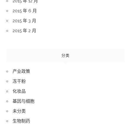
2015 年 12 月
2015 年 6 月
2015 年 3 月
2015 年 2 月
分类
产业政策
冻干粉
化妆品
基因与细胞
未分类
生物制药