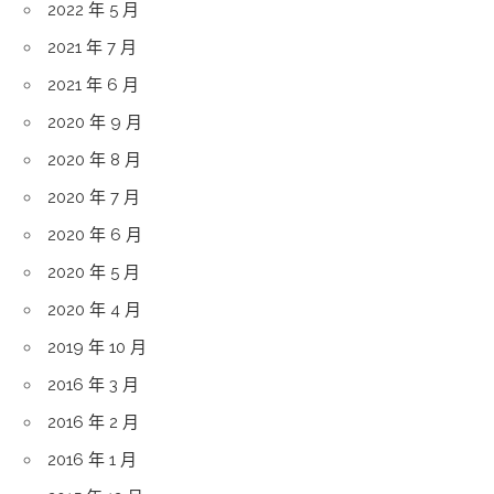
2022 年 5 月
2021 年 7 月
2021 年 6 月
2020 年 9 月
2020 年 8 月
2020 年 7 月
2020 年 6 月
2020 年 5 月
2020 年 4 月
2019 年 10 月
2016 年 3 月
2016 年 2 月
2016 年 1 月