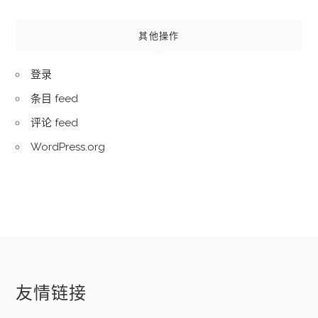
其他操作
登录
条目 feed
评论 feed
WordPress.org
友情链接