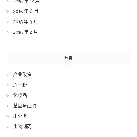
2015 年 12 月
2015 年 6 月
2015 年 3 月
2015 年 2 月
分类
产业政策
冻干粉
化妆品
基因与细胞
未分类
生物制药