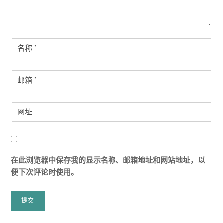
在此浏览器中保存我的显示名称、邮箱地址和网站地址，以
便下次评论时使用。