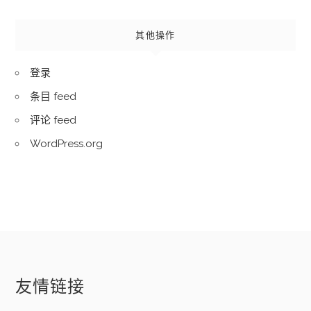
其他操作
登录
条目 feed
评论 feed
WordPress.org
友情链接