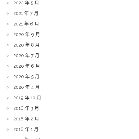
2022 年 5 月
2021 年 7 月
2021 年 6 月
2020 年 9 月
2020 年 8 月
2020 年 7 月
2020 年 6 月
2020 年 5 月
2020 年 4 月
2019 年 10 月
2016 年 3 月
2016 年 2 月
2016 年 1 月