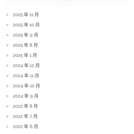
2025 年 11 月
2025 年 10 月
2025 年 9 月
2025 年 8 月
2025 年 1 月
2024 年 12 月
2024 年 11 月
2024 年 10 月
2024 年 9 月
2022 年 8 月
2022 年 7 月
2022 年 6 月