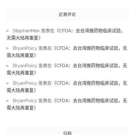
近期评论
StephenMex
发表在《
CFDA：去台湾做药物临床试验，
无需大陆再重复
》
BryanPoicy
发表在《
CFDA：去台湾做药物临床试验，无
需大陆再重复
》
BryanPoicy
发表在《
CFDA：去台湾做药物临床试验，无
需大陆再重复
》
BryanPoicy
发表在《
CFDA：去台湾做药物临床试验，无
需大陆再重复
》
BryanPoicy
发表在《
CFDA：去台湾做药物临床试验，无
需大陆再重复
》
归档