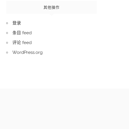
其他操作
登录
条目 feed
评论 feed
WordPress.org