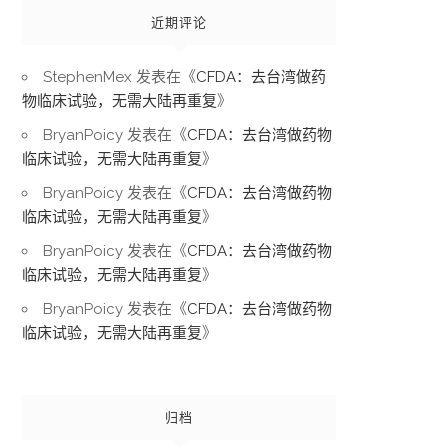
近期评论
StephenMex
发表在《
CFDA：去台湾做药
物临床试验，无需大陆再重复
》
BryanPoicy
发表在《
CFDA：去台湾做药物
临床试验，无需大陆再重复
》
BryanPoicy
发表在《
CFDA：去台湾做药物
临床试验，无需大陆再重复
》
BryanPoicy
发表在《
CFDA：去台湾做药物
临床试验，无需大陆再重复
》
BryanPoicy
发表在《
CFDA：去台湾做药物
临床试验，无需大陆再重复
》
归档