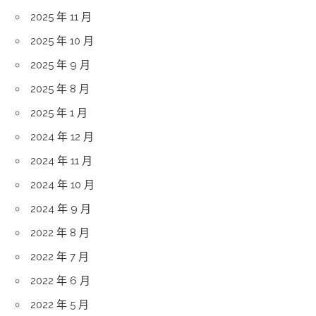
2025 年 11 月
2025 年 10 月
2025 年 9 月
2025 年 8 月
2025 年 1 月
2024 年 12 月
2024 年 11 月
2024 年 10 月
2024 年 9 月
2022 年 8 月
2022 年 7 月
2022 年 6 月
2022 年 5 月