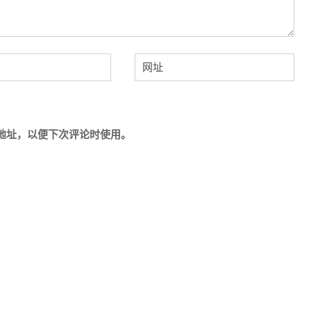
地址，以便下次评论时使用。