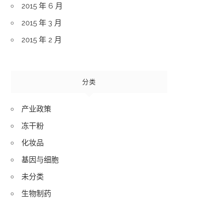
2015 年 6 月
2015 年 3 月
2015 年 2 月
分类
产业政策
冻干粉
化妆品
基因与细胞
未分类
生物制药