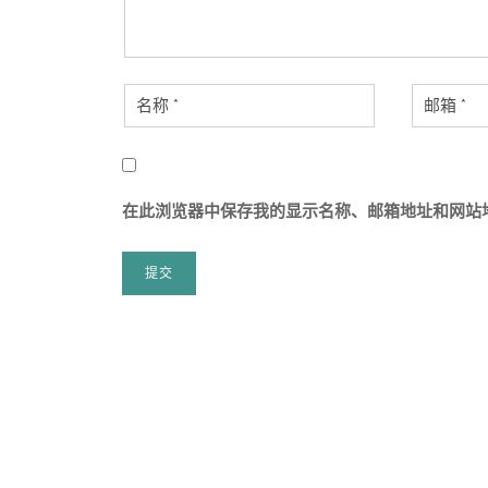
在此浏览器中保存我的显示名称、邮箱地址和网站