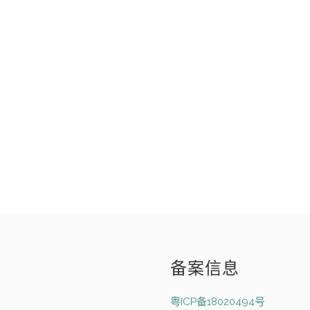
备案信息
粤ICP备18020494号