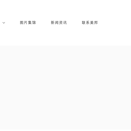
库
图片集锦
新闻资讯
联系美邦