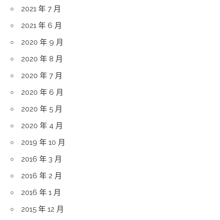
2021 年 7 月
2021 年 6 月
2020 年 9 月
2020 年 8 月
2020 年 7 月
2020 年 6 月
2020 年 5 月
2020 年 4 月
2019 年 10 月
2016 年 3 月
2016 年 2 月
2016 年 1 月
2015 年 12 月