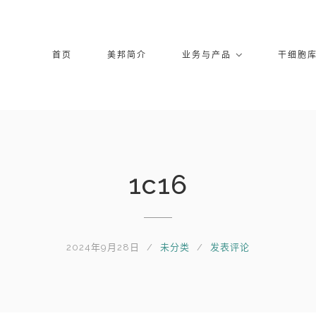
首页
美邦简介
业务与产品
干细胞
1c16
2024年9月28日
未分类
发表评论