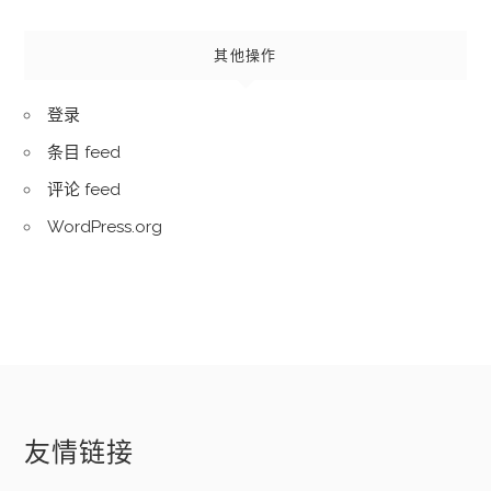
其他操作
登录
条目 feed
评论 feed
WordPress.org
友情链接