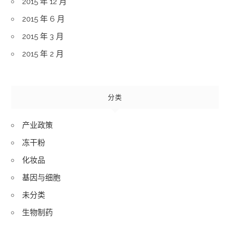
2015 年 12 月
2015 年 6 月
2015 年 3 月
2015 年 2 月
分类
产业政策
冻干粉
化妆品
基因与细胞
未分类
生物制药