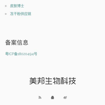
皮肤博士
冻干粉供应链
备案信息
粤ICP备18020494号