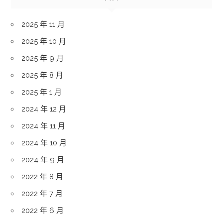
2025 年 11 月
2025 年 10 月
2025 年 9 月
2025 年 8 月
2025 年 1 月
2024 年 12 月
2024 年 11 月
2024 年 10 月
2024 年 9 月
2022 年 8 月
2022 年 7 月
2022 年 6 月