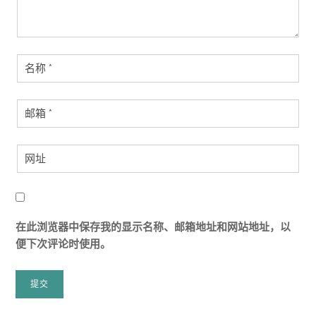
在此浏览器中保存我的显示名称、邮箱地址和网站地址，以
便下次评论时使用。