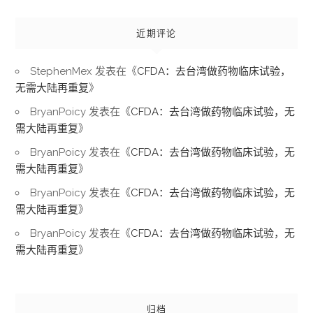
近期评论
StephenMex
发表在《
CFDA：去台湾做药物临床试验，
无需大陆再重复
》
BryanPoicy
发表在《
CFDA：去台湾做药物临床试验，无
需大陆再重复
》
BryanPoicy
发表在《
CFDA：去台湾做药物临床试验，无
需大陆再重复
》
BryanPoicy
发表在《
CFDA：去台湾做药物临床试验，无
需大陆再重复
》
BryanPoicy
发表在《
CFDA：去台湾做药物临床试验，无
需大陆再重复
》
归档