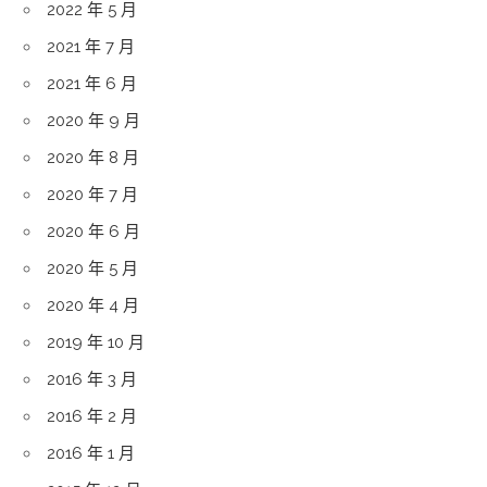
2022 年 5 月
2021 年 7 月
2021 年 6 月
2020 年 9 月
2020 年 8 月
2020 年 7 月
2020 年 6 月
2020 年 5 月
2020 年 4 月
2019 年 10 月
2016 年 3 月
2016 年 2 月
2016 年 1 月