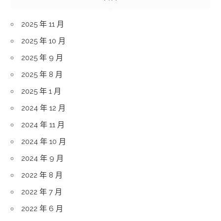
2025 年 11 月
2025 年 10 月
2025 年 9 月
2025 年 8 月
2025 年 1 月
2024 年 12 月
2024 年 11 月
2024 年 10 月
2024 年 9 月
2022 年 8 月
2022 年 7 月
2022 年 6 月