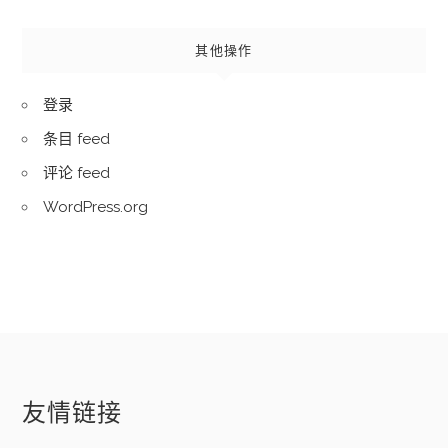
其他操作
登录
条目 feed
评论 feed
WordPress.org
友情链接