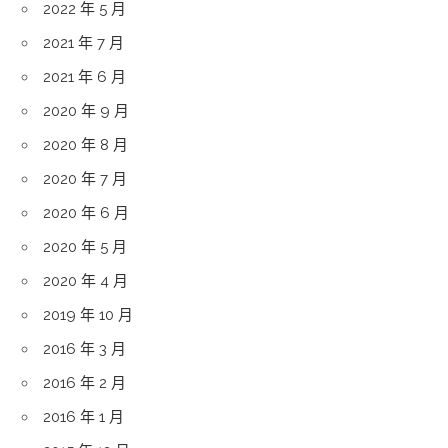
2022 年 5 月
2021 年 7 月
2021 年 6 月
2020 年 9 月
2020 年 8 月
2020 年 7 月
2020 年 6 月
2020 年 5 月
2020 年 4 月
2019 年 10 月
2016 年 3 月
2016 年 2 月
2016 年 1 月