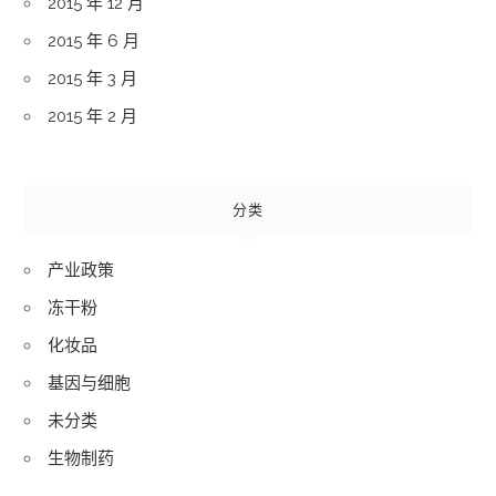
2015 年 12 月
2015 年 6 月
2015 年 3 月
2015 年 2 月
分类
产业政策
冻干粉
化妆品
基因与细胞
未分类
生物制药