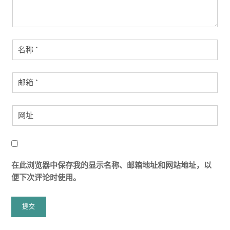
在此浏览器中保存我的显示名称、邮箱地址和网站地址，以
便下次评论时使用。