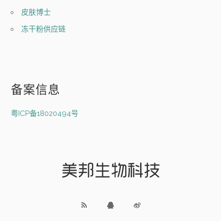
皮肤博士
冻干粉供应链
备案信息
粤ICP备18020494号