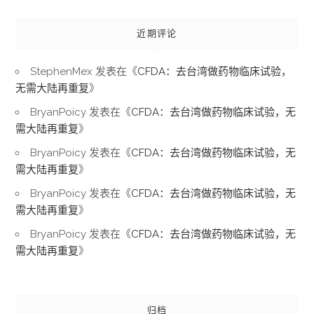
近期评论
StephenMex
发表在《
CFDA：去台湾做药物临床试验，
无需大陆再重复
》
BryanPoicy
发表在《
CFDA：去台湾做药物临床试验，无
需大陆再重复
》
BryanPoicy
发表在《
CFDA：去台湾做药物临床试验，无
需大陆再重复
》
BryanPoicy
发表在《
CFDA：去台湾做药物临床试验，无
需大陆再重复
》
BryanPoicy
发表在《
CFDA：去台湾做药物临床试验，无
需大陆再重复
》
归档