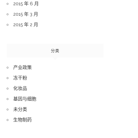
2015 年 6 月
2015 年 3 月
2015 年 2 月
分类
产业政策
冻干粉
化妆品
基因与细胞
未分类
生物制药