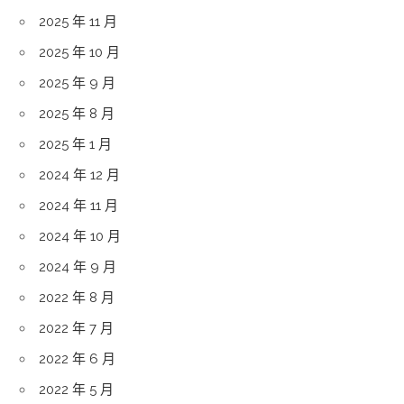
2025 年 11 月
2025 年 10 月
2025 年 9 月
2025 年 8 月
2025 年 1 月
2024 年 12 月
2024 年 11 月
2024 年 10 月
2024 年 9 月
2022 年 8 月
2022 年 7 月
2022 年 6 月
2022 年 5 月