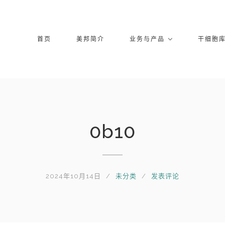
首页
美邦简介
业务与产品
干细胞
0b10
2024年10月14日
未分类
发表评论