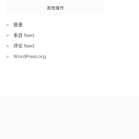
其他操作
登录
条目 feed
评论 feed
WordPress.org