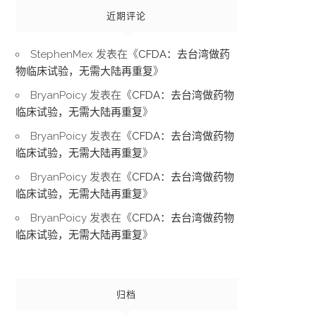
近期评论
StephenMex
发表在《
CFDA：去台湾做药
物临床试验，无需大陆再重复
》
BryanPoicy
发表在《
CFDA：去台湾做药物
临床试验，无需大陆再重复
》
BryanPoicy
发表在《
CFDA：去台湾做药物
临床试验，无需大陆再重复
》
BryanPoicy
发表在《
CFDA：去台湾做药物
临床试验，无需大陆再重复
》
BryanPoicy
发表在《
CFDA：去台湾做药物
临床试验，无需大陆再重复
》
归档