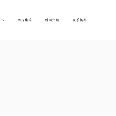
库
图片集锦
新闻资讯
联系美邦