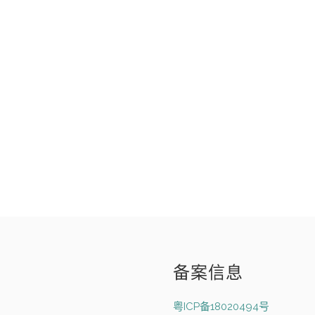
备案信息
粤ICP备18020494号