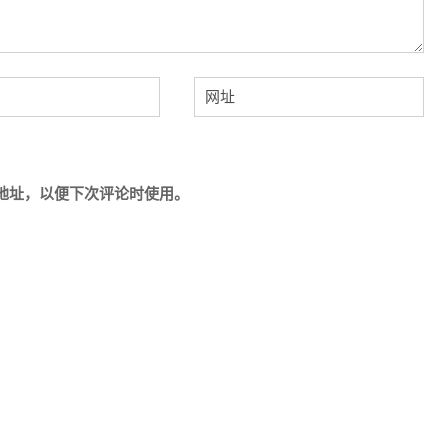
地址，以便下次评论时使用。