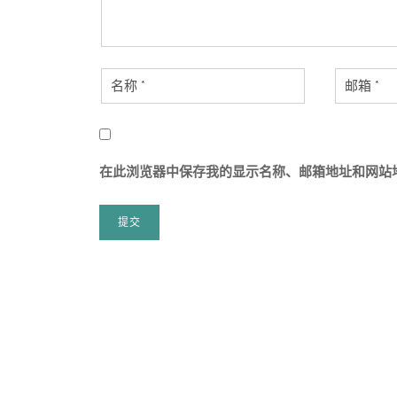
在此浏览器中保存我的显示名称、邮箱地址和网站