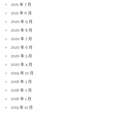
2021 年 7 月
2021 年 6 月
2020 年 9 月
2020 年 8 月
2020 年 7 月
2020 年 6 月
2020 年 5 月
2020 年 4 月
2019 年 10 月
2016 年 3 月
2016 年 2 月
2016 年 1 月
2015 年 12 月