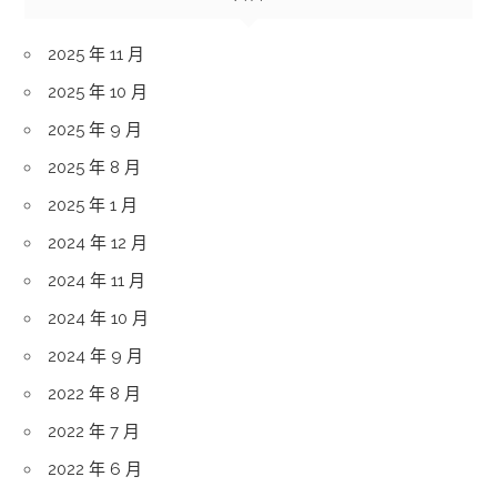
2025 年 11 月
2025 年 10 月
2025 年 9 月
2025 年 8 月
2025 年 1 月
2024 年 12 月
2024 年 11 月
2024 年 10 月
2024 年 9 月
2022 年 8 月
2022 年 7 月
2022 年 6 月