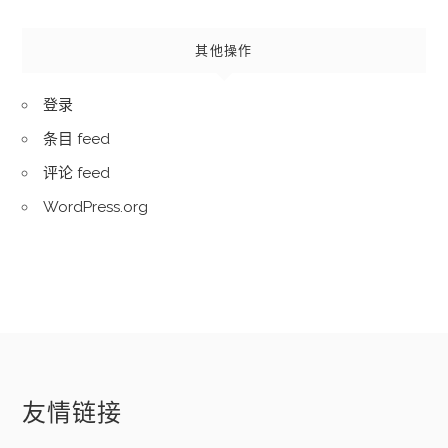
其他操作
登录
条目 feed
评论 feed
WordPress.org
友情链接