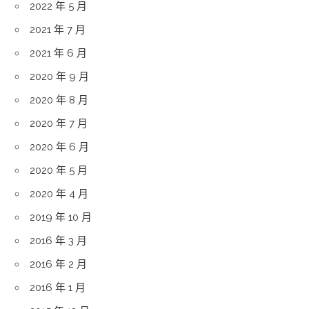
2022 年 5 月
2021 年 7 月
2021 年 6 月
2020 年 9 月
2020 年 8 月
2020 年 7 月
2020 年 6 月
2020 年 5 月
2020 年 4 月
2019 年 10 月
2016 年 3 月
2016 年 2 月
2016 年 1 月