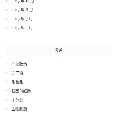
2015 年 12 月
2015 年 6 月
2015 年 3 月
2015 年 2 月
分类
产业政策
冻干粉
化妆品
基因与细胞
未分类
生物制药