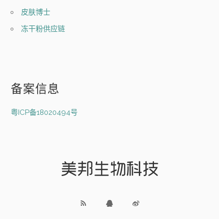
皮肤博士
冻干粉供应链
备案信息
粤ICP备18020494号