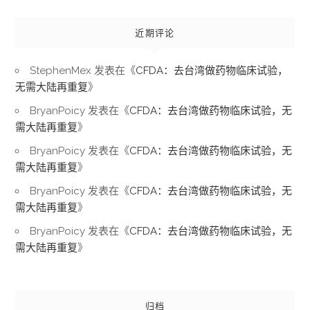
近期评论
StephenMex
发表在《
CFDA：去台湾做药物临床试验，
无需大陆再重复
》
BryanPoicy
发表在《
CFDA：去台湾做药物临床试验，无
需大陆再重复
》
BryanPoicy
发表在《
CFDA：去台湾做药物临床试验，无
需大陆再重复
》
BryanPoicy
发表在《
CFDA：去台湾做药物临床试验，无
需大陆再重复
》
BryanPoicy
发表在《
CFDA：去台湾做药物临床试验，无
需大陆再重复
》
归档