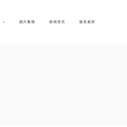
库
图片集锦
新闻资讯
联系美邦