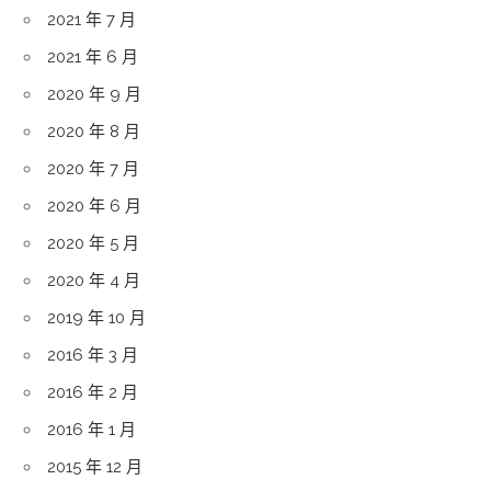
2021 年 7 月
2021 年 6 月
2020 年 9 月
2020 年 8 月
2020 年 7 月
2020 年 6 月
2020 年 5 月
2020 年 4 月
2019 年 10 月
2016 年 3 月
2016 年 2 月
2016 年 1 月
2015 年 12 月