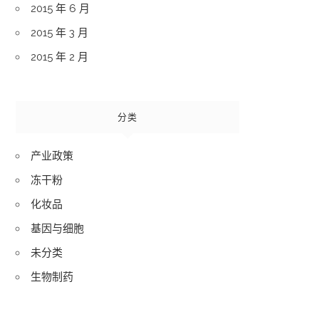
2015 年 6 月
2015 年 3 月
2015 年 2 月
分类
产业政策
冻干粉
化妆品
基因与细胞
未分类
生物制药