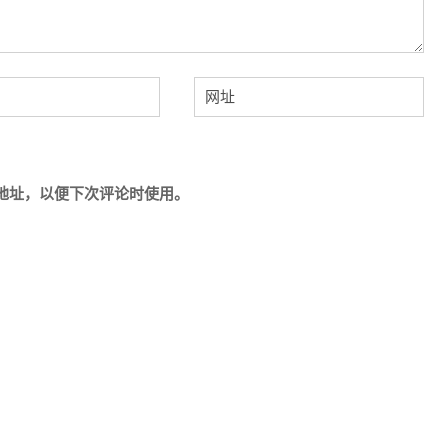
地址，以便下次评论时使用。