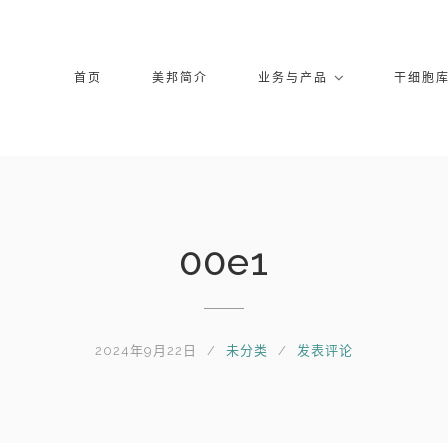
首页
美邦简介
业务与产品
干细胞
00e1
2024年9月22日
未分类
发表评论