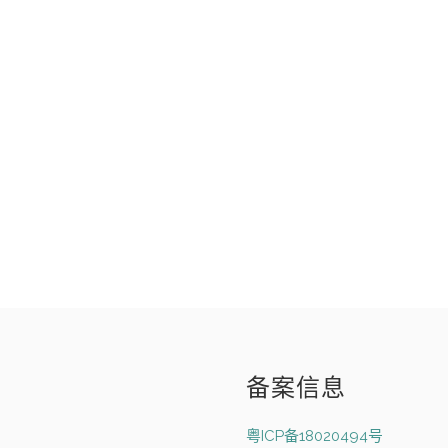
备案信息
粤ICP备18020494号