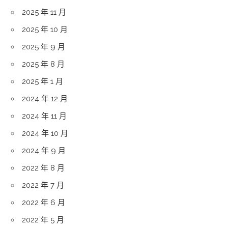
2025 年 11 月
2025 年 10 月
2025 年 9 月
2025 年 8 月
2025 年 1 月
2024 年 12 月
2024 年 11 月
2024 年 10 月
2024 年 9 月
2022 年 8 月
2022 年 7 月
2022 年 6 月
2022 年 5 月