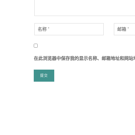
在此浏览器中保存我的显示名称、邮箱地址和网站