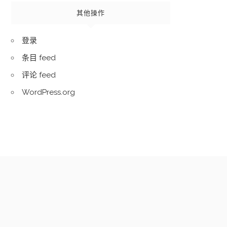
其他操作
登录
条目 feed
评论 feed
WordPress.org