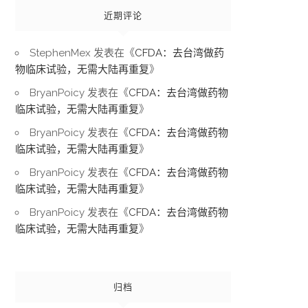
近期评论
StephenMex
发表在《
CFDA：去台湾做药
物临床试验，无需大陆再重复
》
BryanPoicy
发表在《
CFDA：去台湾做药物
临床试验，无需大陆再重复
》
BryanPoicy
发表在《
CFDA：去台湾做药物
临床试验，无需大陆再重复
》
BryanPoicy
发表在《
CFDA：去台湾做药物
临床试验，无需大陆再重复
》
BryanPoicy
发表在《
CFDA：去台湾做药物
临床试验，无需大陆再重复
》
归档