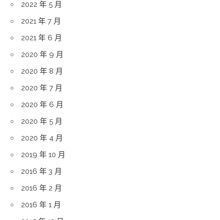
2022 年 5 月
2021 年 7 月
2021 年 6 月
2020 年 9 月
2020 年 8 月
2020 年 7 月
2020 年 6 月
2020 年 5 月
2020 年 4 月
2019 年 10 月
2016 年 3 月
2016 年 2 月
2016 年 1 月