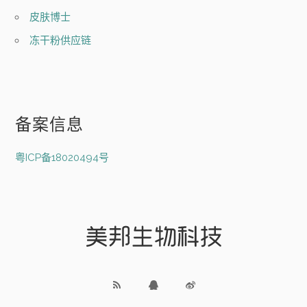
皮肤博士
冻干粉供应链
备案信息
粤ICP备18020494号