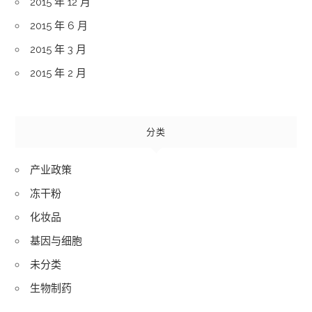
2015 年 12 月
2015 年 6 月
2015 年 3 月
2015 年 2 月
分类
产业政策
冻干粉
化妆品
基因与细胞
未分类
生物制药