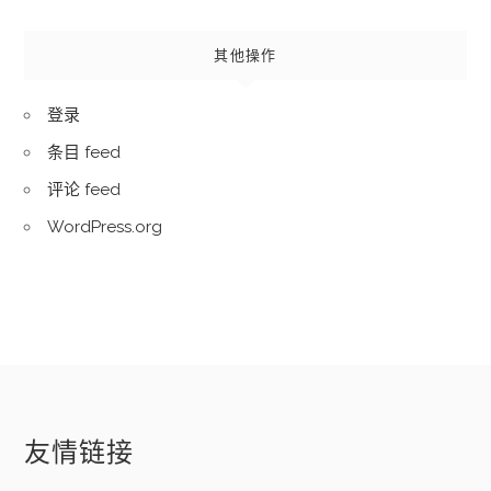
其他操作
登录
条目 feed
评论 feed
WordPress.org
友情链接