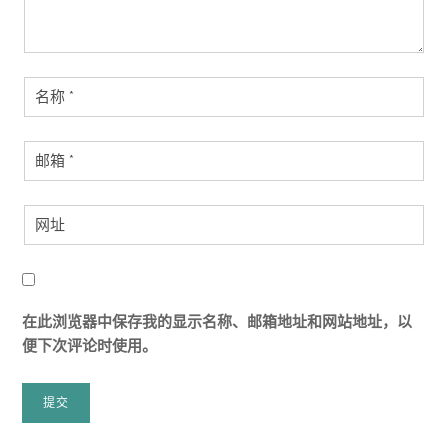
在此浏览器中保存我的显示名称、邮箱地址和网站地址，以
便下次评论时使用。