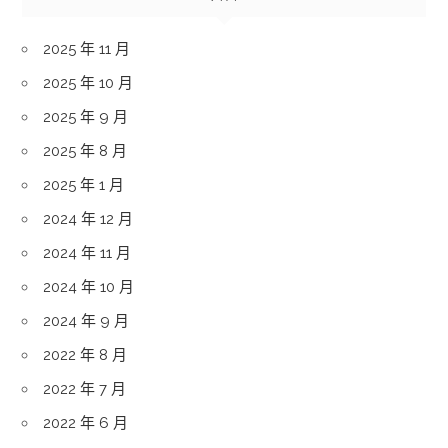
2025 年 11 月
2025 年 10 月
2025 年 9 月
2025 年 8 月
2025 年 1 月
2024 年 12 月
2024 年 11 月
2024 年 10 月
2024 年 9 月
2022 年 8 月
2022 年 7 月
2022 年 6 月