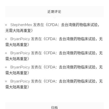
近期评论
StephenMex
发表在《
CFDA：去台湾做药物临床试验，
无需大陆再重复
》
BryanPoicy
发表在《
CFDA：去台湾做药物临床试验，无
需大陆再重复
》
BryanPoicy
发表在《
CFDA：去台湾做药物临床试验，无
需大陆再重复
》
BryanPoicy
发表在《
CFDA：去台湾做药物临床试验，无
需大陆再重复
》
BryanPoicy
发表在《
CFDA：去台湾做药物临床试验，无
需大陆再重复
》
归档