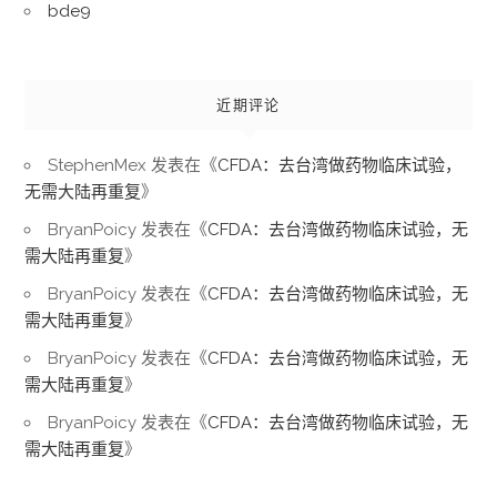
bde9
近期评论
StephenMex
发表在《
CFDA：去台湾做药物临床试验，
无需大陆再重复
》
BryanPoicy
发表在《
CFDA：去台湾做药物临床试验，无
需大陆再重复
》
BryanPoicy
发表在《
CFDA：去台湾做药物临床试验，无
需大陆再重复
》
BryanPoicy
发表在《
CFDA：去台湾做药物临床试验，无
需大陆再重复
》
BryanPoicy
发表在《
CFDA：去台湾做药物临床试验，无
需大陆再重复
》