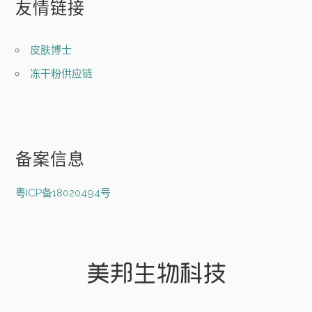
友情链接
皮肤博士
冻干粉供应链
备案信息
粤ICP备18020494号