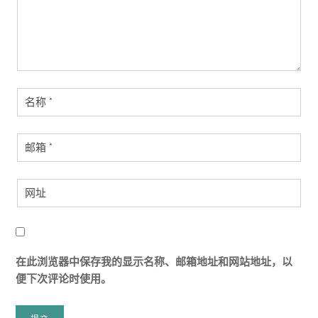
在此浏览器中保存我的显示名称、邮箱地址和网站地址，以
便下次评论时使用。