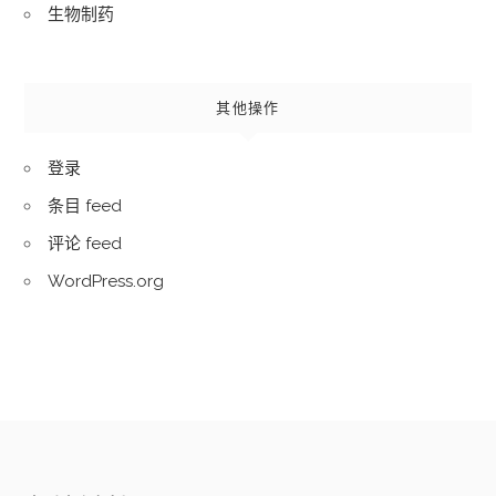
生物制药
其他操作
登录
条目 feed
评论 feed
WordPress.org