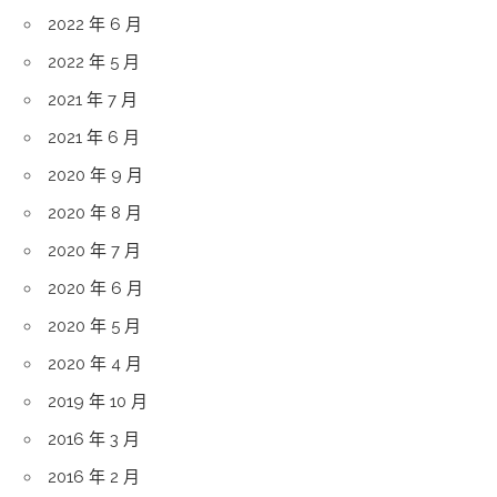
2022 年 6 月
2022 年 5 月
2021 年 7 月
2021 年 6 月
2020 年 9 月
2020 年 8 月
2020 年 7 月
2020 年 6 月
2020 年 5 月
2020 年 4 月
2019 年 10 月
2016 年 3 月
2016 年 2 月