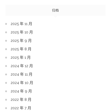
归档
2025 年 11 月
2025 年 10 月
2025 年 9 月
2025 年 8 月
2025 年 1 月
2024 年 12 月
2024 年 11 月
2024 年 10 月
2024 年 9 月
2022 年 8 月
2022 年 7 月