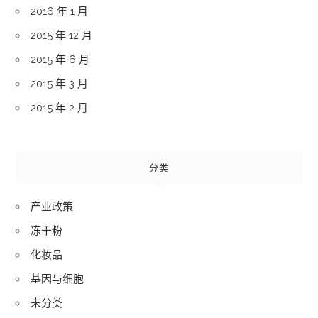
2016 年 1 月
2015 年 12 月
2015 年 6 月
2015 年 3 月
2015 年 2 月
分类
产业政策
冻干粉
化妆品
基因与细胞
未分类