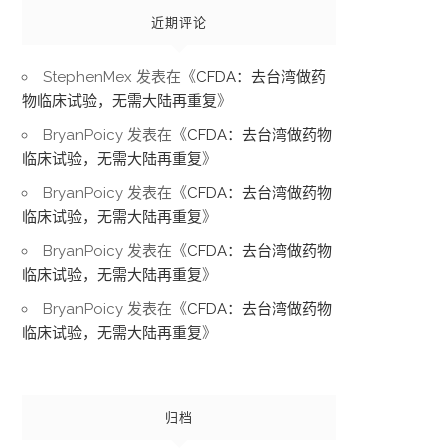
近期评论
StephenMex
发表在《
CFDA：去台湾做药
物临床试验，无需大陆再重复
》
BryanPoicy
发表在《
CFDA：去台湾做药物
临床试验，无需大陆再重复
》
BryanPoicy
发表在《
CFDA：去台湾做药物
临床试验，无需大陆再重复
》
BryanPoicy
发表在《
CFDA：去台湾做药物
临床试验，无需大陆再重复
》
BryanPoicy
发表在《
CFDA：去台湾做药物
临床试验，无需大陆再重复
》
归档