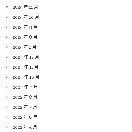
2025 年 11 月
2025 年 10 月
2025 年 9 月
2025 年 8 月
2025 年 1 月
2024 年 12 月
2024 年 11 月
2024 年 10 月
2024 年 9 月
2022 年 8 月
2022 年 7 月
2022 年 6 月
2022 年 5 月