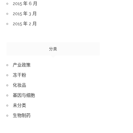
2015 年 6 月
2015 年 3 月
2015 年 2 月
分类
产业政策
冻干粉
化妆品
基因与细胞
未分类
生物制药