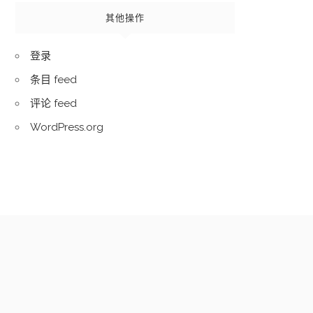
其他操作
登录
条目 feed
评论 feed
WordPress.org