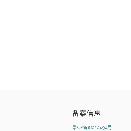
备案信息
粤ICP备18020494号