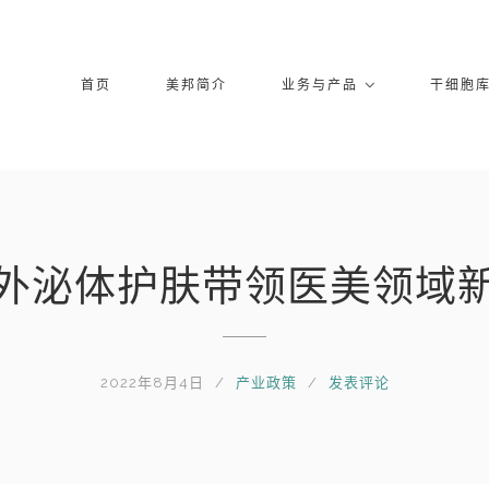
首页
美邦简介
业务与产品
干细胞
外泌体护肤带领医美领域
2022年8月4日
产业政策
发表评论