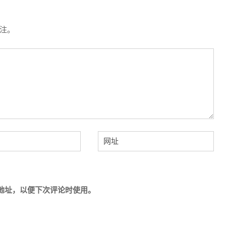
注。
地址，以便下次评论时使用。