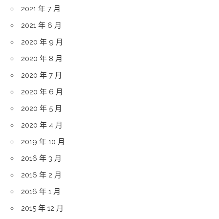
2021 年 7 月
2021 年 6 月
2020 年 9 月
2020 年 8 月
2020 年 7 月
2020 年 6 月
2020 年 5 月
2020 年 4 月
2019 年 10 月
2016 年 3 月
2016 年 2 月
2016 年 1 月
2015 年 12 月