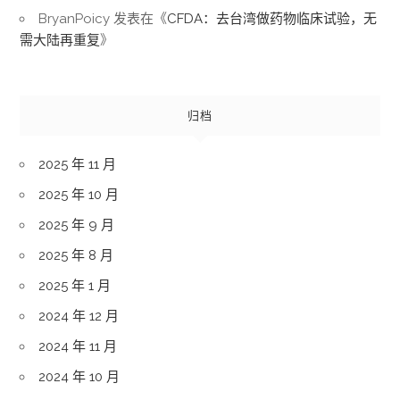
BryanPoicy
发表在《
CFDA：去台湾做药物临床试验，无
需大陆再重复
》
归档
2025 年 11 月
2025 年 10 月
2025 年 9 月
2025 年 8 月
2025 年 1 月
2024 年 12 月
2024 年 11 月
2024 年 10 月