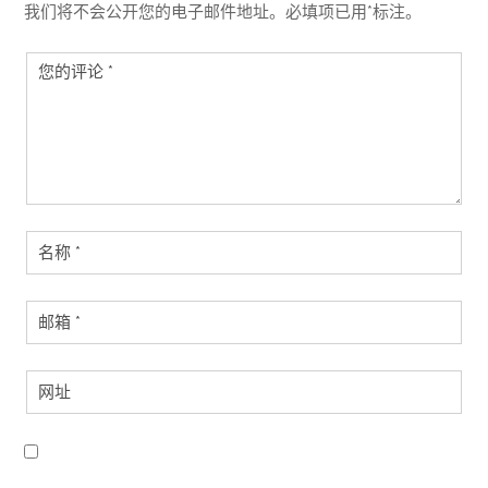
我们将不会公开您的电子邮件地址。必填项已用*标注。