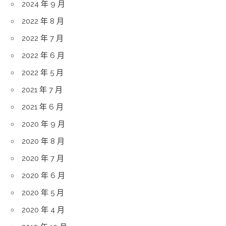
2024 年 9 月
2022 年 8 月
2022 年 7 月
2022 年 6 月
2022 年 5 月
2021 年 7 月
2021 年 6 月
2020 年 9 月
2020 年 8 月
2020 年 7 月
2020 年 6 月
2020 年 5 月
2020 年 4 月