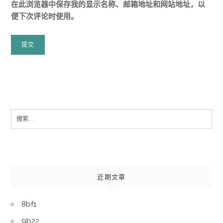
在此浏览器中保存我的显示名称、邮箱地址和网站地址，以
便下次评论时使用。
Search
for:
近期文章
8bf1
9b22