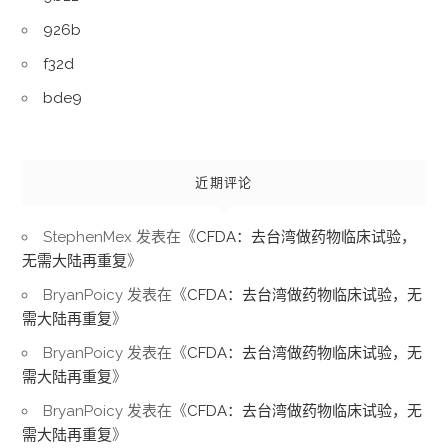
926b
f32d
bde9
近期评论
StephenMex
发表在《
CFDA：去台湾做药物临床试验，
无需大陆再重复
》
BryanPoicy
发表在《
CFDA：去台湾做药物临床试验，无
需大陆再重复
》
BryanPoicy
发表在《
CFDA：去台湾做药物临床试验，无
需大陆再重复
》
BryanPoicy
发表在《
CFDA：去台湾做药物临床试验，无
需大陆再重复
》