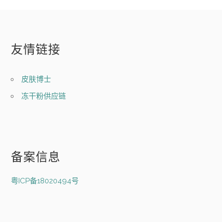
友情链接
皮肤博士
冻干粉供应链
备案信息
粤ICP备18020494号