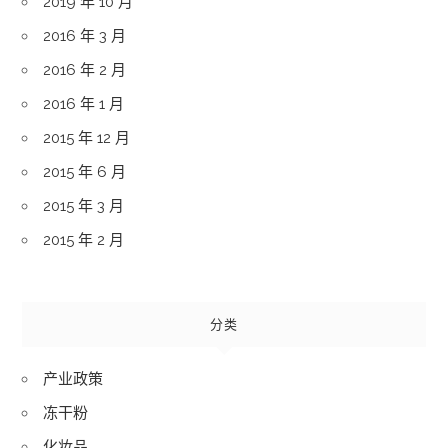
2019 年 10 月
2016 年 3 月
2016 年 2 月
2016 年 1 月
2015 年 12 月
2015 年 6 月
2015 年 3 月
2015 年 2 月
分类
产业政策
冻干粉
化妆品