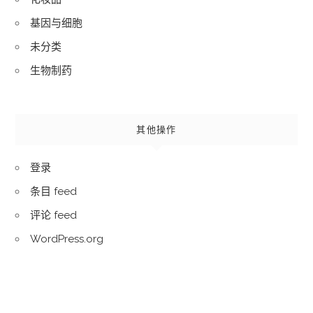
基因与细胞
未分类
生物制药
其他操作
登录
条目 feed
评论 feed
WordPress.org