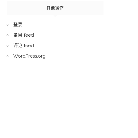
其他操作
登录
条目 feed
评论 feed
WordPress.org