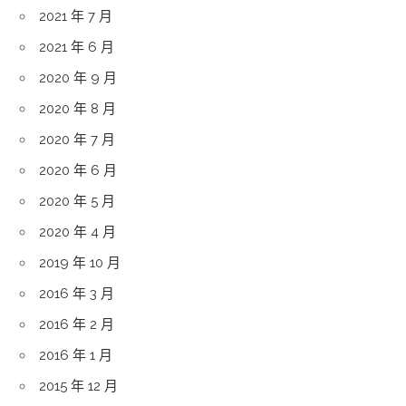
2021 年 7 月
2021 年 6 月
2020 年 9 月
2020 年 8 月
2020 年 7 月
2020 年 6 月
2020 年 5 月
2020 年 4 月
2019 年 10 月
2016 年 3 月
2016 年 2 月
2016 年 1 月
2015 年 12 月