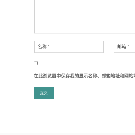
在此浏览器中保存我的显示名称、邮箱地址和网站