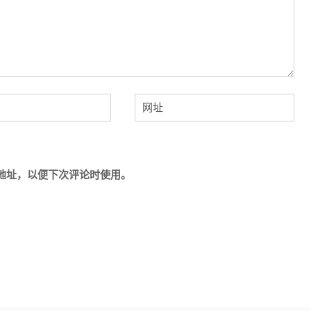
地址，以便下次评论时使用。