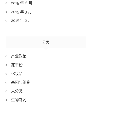
2015 年 6 月
2015 年 3 月
2015 年 2 月
分类
产业政策
冻干粉
化妆品
基因与细胞
未分类
生物制药