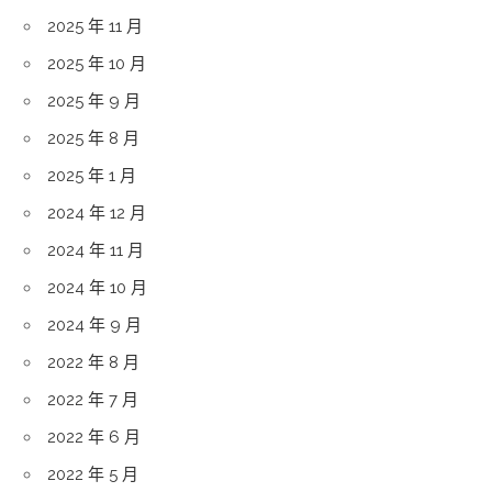
2025 年 11 月
2025 年 10 月
2025 年 9 月
2025 年 8 月
2025 年 1 月
2024 年 12 月
2024 年 11 月
2024 年 10 月
2024 年 9 月
2022 年 8 月
2022 年 7 月
2022 年 6 月
2022 年 5 月