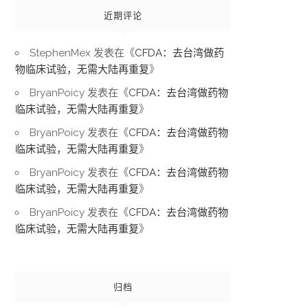
近期评论
StephenMex
发表在《
CFDA：去台湾做药
物临床试验，无需大陆再重复
》
BryanPoicy
发表在《
CFDA：去台湾做药物
临床试验，无需大陆再重复
》
BryanPoicy
发表在《
CFDA：去台湾做药物
临床试验，无需大陆再重复
》
BryanPoicy
发表在《
CFDA：去台湾做药物
临床试验，无需大陆再重复
》
BryanPoicy
发表在《
CFDA：去台湾做药物
临床试验，无需大陆再重复
》
归档