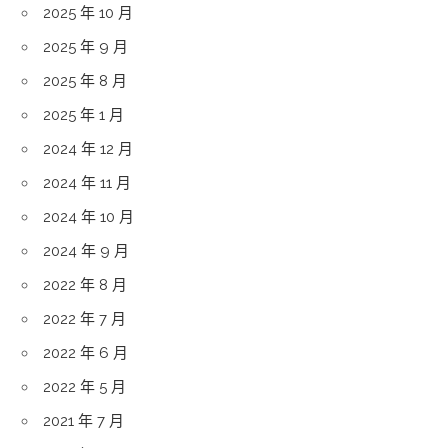
2025 年 10 月
2025 年 9 月
2025 年 8 月
2025 年 1 月
2024 年 12 月
2024 年 11 月
2024 年 10 月
2024 年 9 月
2022 年 8 月
2022 年 7 月
2022 年 6 月
2022 年 5 月
2021 年 7 月