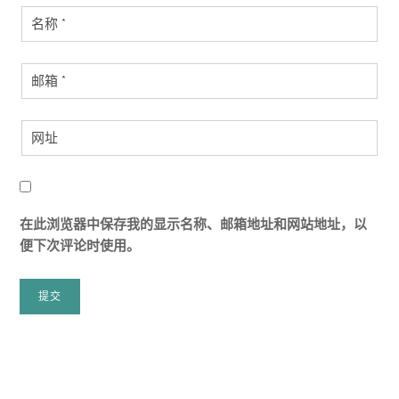
在此浏览器中保存我的显示名称、邮箱地址和网站地址，以
便下次评论时使用。