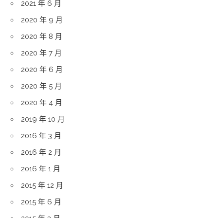
2021 年 6 月
2020 年 9 月
2020 年 8 月
2020 年 7 月
2020 年 6 月
2020 年 5 月
2020 年 4 月
2019 年 10 月
2016 年 3 月
2016 年 2 月
2016 年 1 月
2015 年 12 月
2015 年 6 月