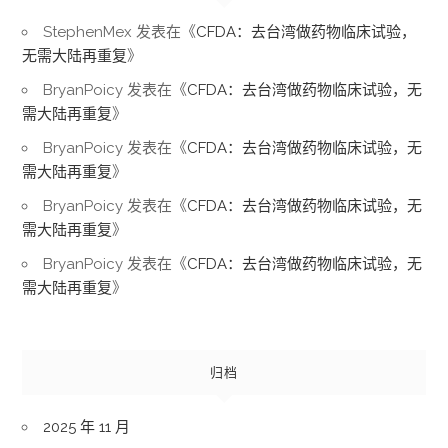
StephenMex
发表在《
CFDA：去台湾做药物临床试验，
无需大陆再重复
》
BryanPoicy
发表在《
CFDA：去台湾做药物临床试验，无
需大陆再重复
》
BryanPoicy
发表在《
CFDA：去台湾做药物临床试验，无
需大陆再重复
》
BryanPoicy
发表在《
CFDA：去台湾做药物临床试验，无
需大陆再重复
》
BryanPoicy
发表在《
CFDA：去台湾做药物临床试验，无
需大陆再重复
》
归档
2025 年 11 月