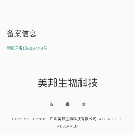
备案信息
粤ICP备18020494号
COPYRIGHT 2016 - 广州美邦生物科技有限公司. ALL RIGHTS
RESERVED