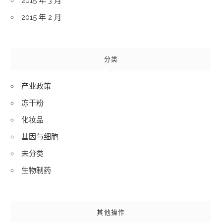
2015 年 3 月
2015 年 2 月
分类
产业政策
冻干粉
化妆品
基因与细胞
未分类
生物制药
其他操作