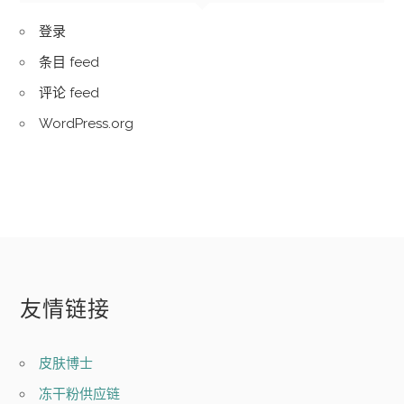
登录
条目 feed
评论 feed
WordPress.org
友情链接
皮肤博士
冻干粉供应链