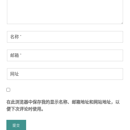
在此浏览器中保存我的显示名称、邮箱地址和网站地址，以
便下次评论时使用。