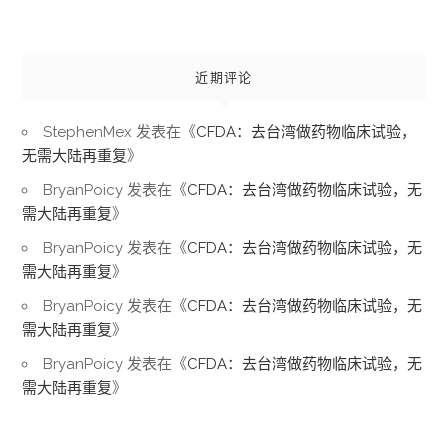
近期评论
StephenMex
发表在《
CFDA：去台湾做药物临床试验，
无需大陆再重复
》
BryanPoicy
发表在《
CFDA：去台湾做药物临床试验，无
需大陆再重复
》
BryanPoicy
发表在《
CFDA：去台湾做药物临床试验，无
需大陆再重复
》
BryanPoicy
发表在《
CFDA：去台湾做药物临床试验，无
需大陆再重复
》
BryanPoicy
发表在《
CFDA：去台湾做药物临床试验，无
需大陆再重复
》