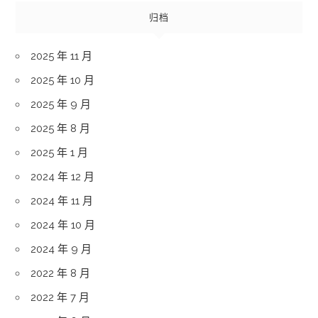
归档
2025 年 11 月
2025 年 10 月
2025 年 9 月
2025 年 8 月
2025 年 1 月
2024 年 12 月
2024 年 11 月
2024 年 10 月
2024 年 9 月
2022 年 8 月
2022 年 7 月