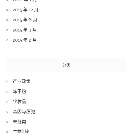
2015 年 12 月
2015 年 6 月
2015 年 3 月
2015 年 2 月
分类
产业政策
冻干粉
化妆品
基因与细胞
未分类
生物制药