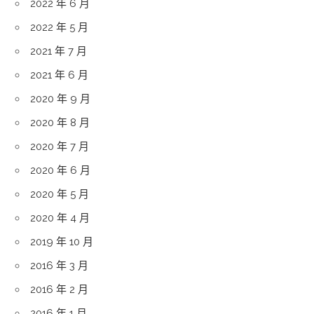
2022 年 6 月
2022 年 5 月
2021 年 7 月
2021 年 6 月
2020 年 9 月
2020 年 8 月
2020 年 7 月
2020 年 6 月
2020 年 5 月
2020 年 4 月
2019 年 10 月
2016 年 3 月
2016 年 2 月
2016 年 1 月