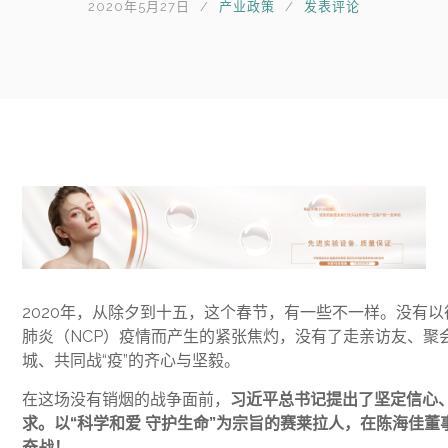
2020年5月27日
产业政策
发表评论
2020年，从除夕到十五，这个春节，有一些不一样。没有
肺炎（NCP）疫情而产生的紧张焦灼，没有了走亲访友、聚
城、共同战“疫”的齐心与坚毅。
在这场没有销烟的战争面前，
习近平总书记提出了坚定信心
求。以“科学和爱 守护生命”为宗旨的赛莱拉人，在陈海佳
奋战！