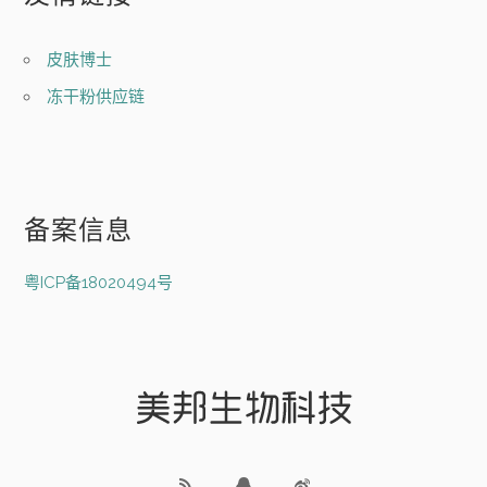
皮肤博士
冻干粉供应链
备案信息
粤ICP备18020494号