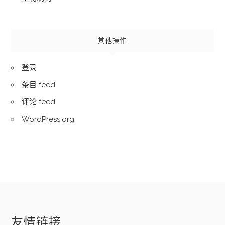
其他操作
登录
条目 feed
评论 feed
WordPress.org
友情链接