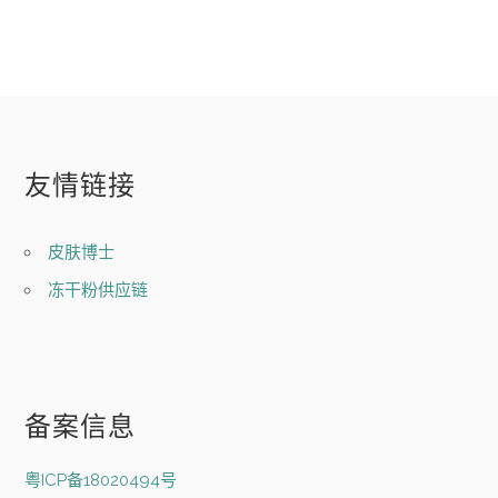
友情链接
皮肤博士
冻干粉供应链
备案信息
粤ICP备18020494号