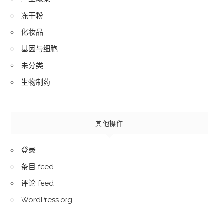
冻干粉
化妆品
基因与细胞
未分类
生物制药
其他操作
登录
条目 feed
评论 feed
WordPress.org