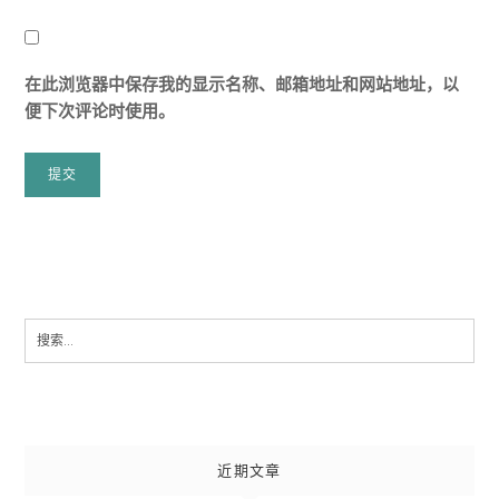
在此浏览器中保存我的显示名称、邮箱地址和网站地址，以
便下次评论时使用。
Search
for:
近期文章