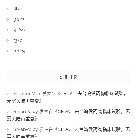
8bf1
9b22
926b
f32d
bde9
近期评论
StephenMex
发表在《
CFDA：去台湾做药物临床试验，
无需大陆再重复
》
BryanPoicy
发表在《
CFDA：去台湾做药物临床试验，无
需大陆再重复
》
BryanPoicy
发表在《
CFDA：去台湾做药物临床试验，无
需大陆再重复
》