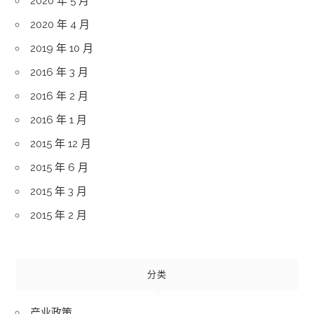
2020 年 5 月
2020 年 4 月
2019 年 10 月
2016 年 3 月
2016 年 2 月
2016 年 1 月
2015 年 12 月
2015 年 6 月
2015 年 3 月
2015 年 2 月
分类
产业政策