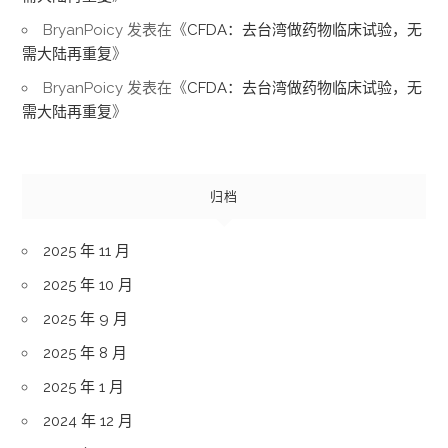
BryanPoicy
发表在《
CFDA：去台湾做药物临床试验，无
需大陆再重复
》
BryanPoicy
发表在《
CFDA：去台湾做药物临床试验，无
需大陆再重复
》
归档
2025 年 11 月
2025 年 10 月
2025 年 9 月
2025 年 8 月
2025 年 1 月
2024 年 12 月