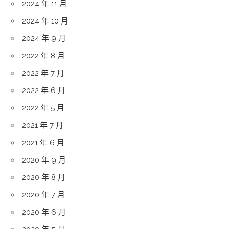
2024 年 11 月
2024 年 10 月
2024 年 9 月
2022 年 8 月
2022 年 7 月
2022 年 6 月
2022 年 5 月
2021 年 7 月
2021 年 6 月
2020 年 9 月
2020 年 8 月
2020 年 7 月
2020 年 6 月