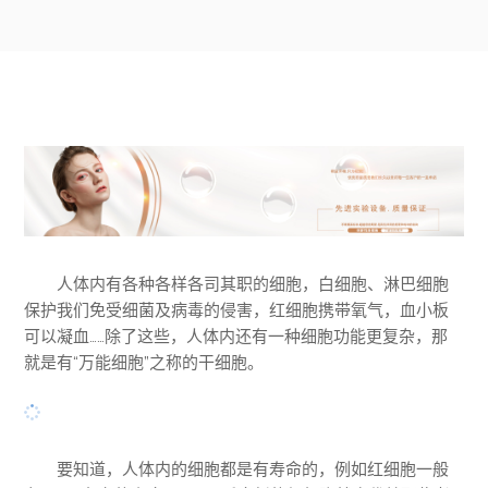
人体内有各种各样各司其职的细胞，白细胞、淋巴细胞
保护我们免受细菌及病毒的侵害，红细胞携带氧气，血小板
可以凝血……除了这些，人体内还有一种细胞功能更复杂，那
就是有“万能细胞”之称的干细胞。
要知道，人体内的细胞都是有寿命的，例如红细胞一般