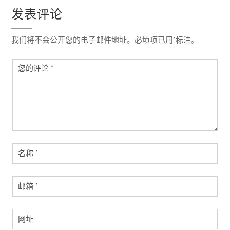
发表评论
我们将不会公开您的电子邮件地址。必填项已用*标注。