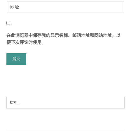
在此浏览器中保存我的显示名称、邮箱地址和网站地址，以
便下次评论时使用。
Search
for: