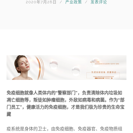
2020年7月28日
产业政策
发表评论
免疫细胞就像人类体内的“警察部门”，负责清除体内垃圾如
凋亡细胞等，叛徒如肿瘤细胞，外敌如病毒和病菌。作为“部
门员工”，健康活力的免疫细胞，才是我们极为珍贵的生命宝
藏
疫系统是身体的卫士，由免疫细胞、免疫器官、免疫物质组