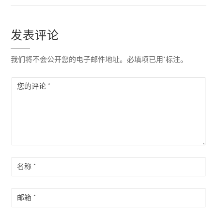
航
发表评论
我们将不会公开您的电子邮件地址。必填项已用*标注。