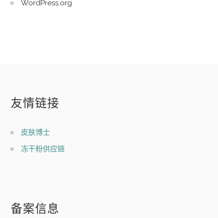
WordPress.org
友情链接
皮肤博士
冻干粉供应链
备案信息