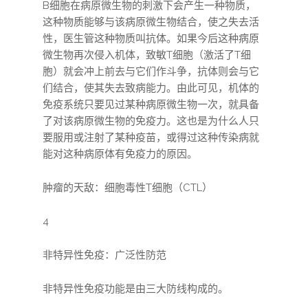
B细胞在病原微生物的刺激下会产生一种物质，
这种物质能够与该病原微生物结合，使之失去活
性，医生管这种物质叫抗体。如果今后这种病原
微生物再次侵入机体，致敏T细胞（激活了T细
胞）就会冲上前去与它们作斗争，抗体则会与它
们结合，使其失去致病能力。由此可见，机体的
免疫系统只要见过某种病原微生物一次，就具备
了对该病原微生物的免疫力。这也是为什么人只
要服用或注射了某种疫苗，或得过这种传染病就
能对这种病原体有免疫力的原因。
肿瘤的天敌：细胞毒性T细胞（CTL）
4
非特异性免疫：广泛性防范
非特异性免疫功能是由三大防线构成的。