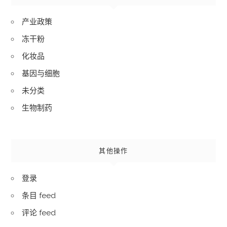
产业政策
冻干粉
化妆品
基因与细胞
未分类
生物制药
其他操作
登录
条目 feed
评论 feed