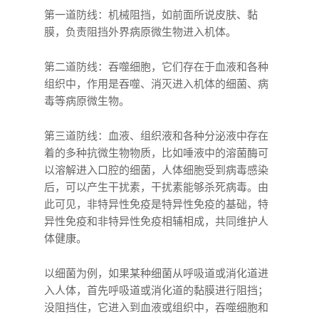
第一道防线：机械阻挡，如前面所说皮肤、黏
膜，负责阻挡外界病原微生物进入机体。
第二道防线：吞噬细胞，它们存在于血液和各种
组织中，作用是吞噬、消灭进入机体的细菌、病
毒等病原微生物。
第三道防线：血液、组织液和各种分泌液中存在
着的多种抗微生物物质，比如唾液中的溶菌酶可
以溶解进入口腔的细菌，人体细胞受到病毒感染
后，可以产生干扰素，干扰素能够杀死病毒。由
此可见，非特异性免疫是特异性免疫的基础，特
异性免疫和非特异性免疫相辅相成，共同维护人
体健康。
以细菌为例，如果某种细菌从呼吸道或消化道进
入人体，首先呼吸道或消化道的黏膜进行阻挡；
没阻挡住，它进入到血液或组织中，吞噬细胞和