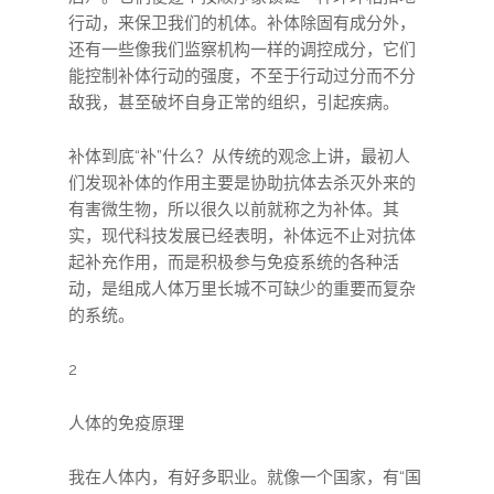
行动，来保卫我们的机体。补体除固有成分外，
还有一些像我们监察机构一样的调控成分，它们
能控制补体行动的强度，不至于行动过分而不分
敌我，甚至破坏自身正常的组织，引起疾病。
补体到底“补”什么？从传统的观念上讲，最初人
们发现补体的作用主要是协助抗体去杀灭外来的
有害微生物，所以很久以前就称之为补体。其
实，现代科技发展已经表明，补体远不止对抗体
起补充作用，而是积极参与免疫系统的各种活
动，是组成人体万里长城不可缺少的重要而复杂
的系统。
2
人体的免疫原理
我在人体内，有好多职业。就像一个国家，有“国