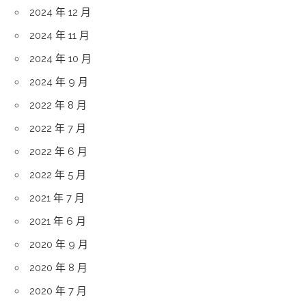
2024 年 12 月
2024 年 11 月
2024 年 10 月
2024 年 9 月
2022 年 8 月
2022 年 7 月
2022 年 6 月
2022 年 5 月
2021 年 7 月
2021 年 6 月
2020 年 9 月
2020 年 8 月
2020 年 7 月