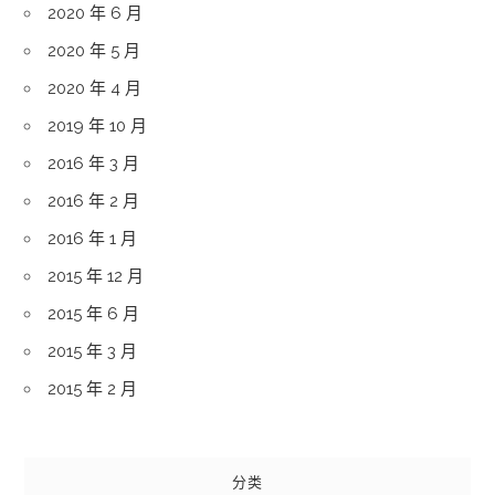
2020 年 6 月
2020 年 5 月
2020 年 4 月
2019 年 10 月
2016 年 3 月
2016 年 2 月
2016 年 1 月
2015 年 12 月
2015 年 6 月
2015 年 3 月
2015 年 2 月
分类