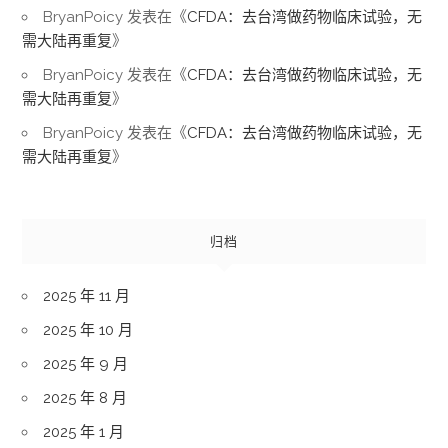
BryanPoicy
发表在《
CFDA：去台湾做药物临床试验，无
需大陆再重复
》
BryanPoicy
发表在《
CFDA：去台湾做药物临床试验，无
需大陆再重复
》
BryanPoicy
发表在《
CFDA：去台湾做药物临床试验，无
需大陆再重复
》
归档
2025 年 11 月
2025 年 10 月
2025 年 9 月
2025 年 8 月
2025 年 1 月