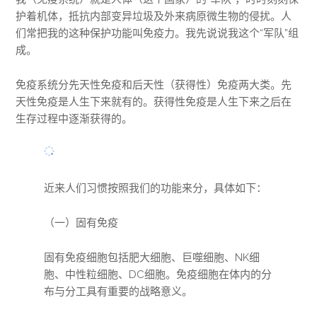
护着机体，抵抗内部变异垃圾及外来病原微生物的侵扰。人
们常把我的这种保护功能叫免疫力。我先说说我这个“军队”组
成。
免疫系统分先天性免疫和后天性（获得性）免疫两大类。先
天性免疫是人生下来就有的。获得性免疫是人生下来之后在
生存过程中逐渐获得的。
近来人们习惯按照我们的功能来分，具体如下：
（一）固有免疫
固有免疫细胞包括肥大细胞、巨噬细胞、NK细
胞、中性粒细胞、DC细胞。免疫细胞在体内的分
布与分工具有重要的战略意义。