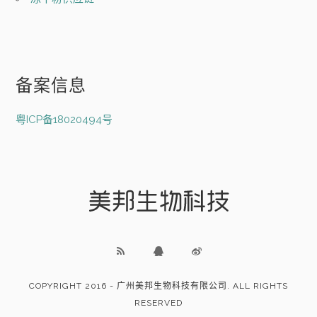
备案信息
粤ICP备18020494号
COPYRIGHT 2016 - 广州美邦生物科技有限公司. ALL RIGHTS
RESERVED