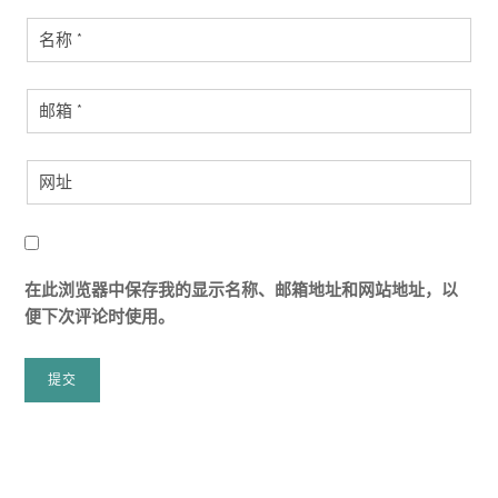
在此浏览器中保存我的显示名称、邮箱地址和网站地址，以
便下次评论时使用。