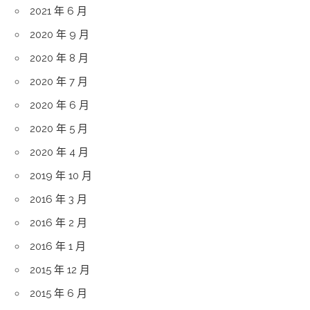
2021 年 6 月
2020 年 9 月
2020 年 8 月
2020 年 7 月
2020 年 6 月
2020 年 5 月
2020 年 4 月
2019 年 10 月
2016 年 3 月
2016 年 2 月
2016 年 1 月
2015 年 12 月
2015 年 6 月