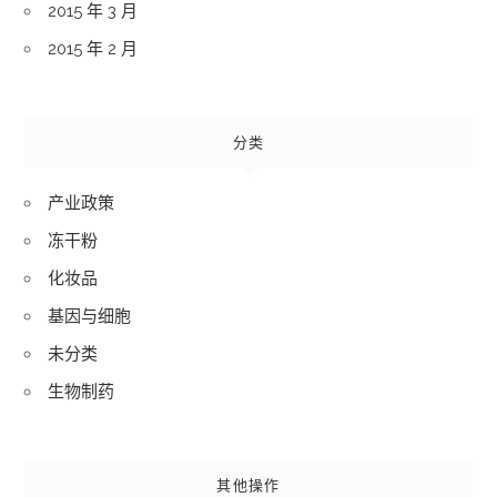
2015 年 3 月
2015 年 2 月
分类
产业政策
冻干粉
化妆品
基因与细胞
未分类
生物制药
其他操作