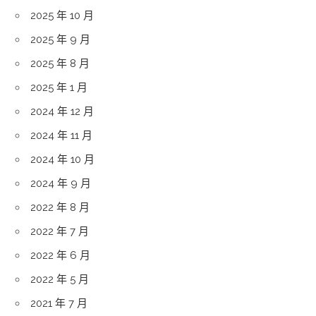
2025 年 10 月
2025 年 9 月
2025 年 8 月
2025 年 1 月
2024 年 12 月
2024 年 11 月
2024 年 10 月
2024 年 9 月
2022 年 8 月
2022 年 7 月
2022 年 6 月
2022 年 5 月
2021 年 7 月