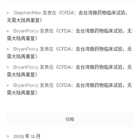
StephenMex
发表在《
CFDA：去台湾做药物临床试验，
无需大陆再重复
》
BryanPoicy
发表在《
CFDA：去台湾做药物临床试验，无
需大陆再重复
》
BryanPoicy
发表在《
CFDA：去台湾做药物临床试验，无
需大陆再重复
》
BryanPoicy
发表在《
CFDA：去台湾做药物临床试验，无
需大陆再重复
》
BryanPoicy
发表在《
CFDA：去台湾做药物临床试验，无
需大陆再重复
》
归档
2025 年 11 月