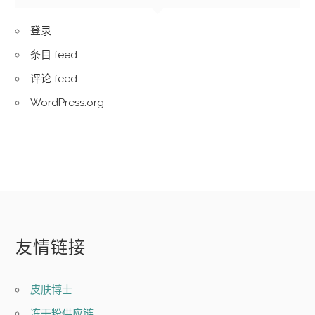
登录
条目 feed
评论 feed
WordPress.org
友情链接
皮肤博士
冻干粉供应链