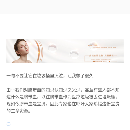
一句不要让它在垃圾桶里哭泣，让我想了很久…
由于我们对脐带血的知识认知少之又少，甚至有些人都不知
道什么是脐带血。以往脐带血作为医疗垃圾被丢进垃圾桶，
现如今脐带血是宝贝。因此专家也在呼吁大家珍惜这份宝贵
的生命资源。