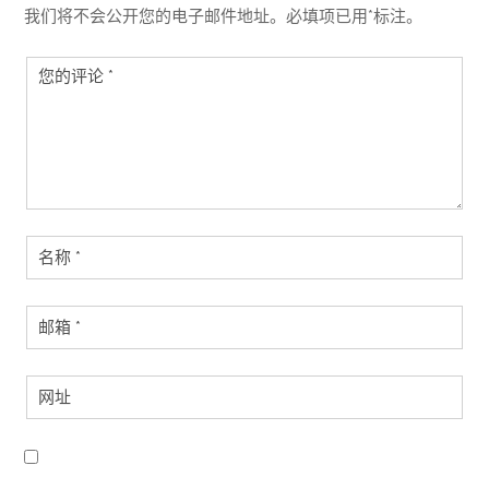
我们将不会公开您的电子邮件地址。必填项已用*标注。