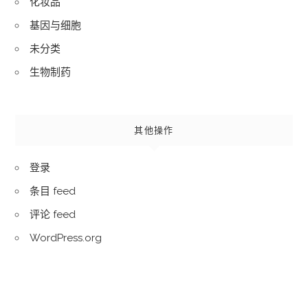
化妆品
基因与细胞
未分类
生物制药
其他操作
登录
条目 feed
评论 feed
WordPress.org