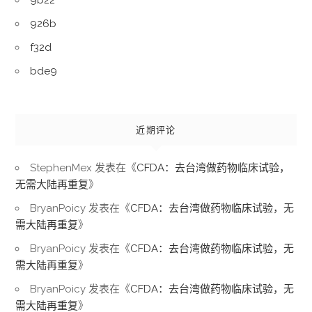
926b
f32d
bde9
近期评论
StephenMex
发表在《
CFDA：去台湾做药物临床试验，
无需大陆再重复
》
BryanPoicy
发表在《
CFDA：去台湾做药物临床试验，无
需大陆再重复
》
BryanPoicy
发表在《
CFDA：去台湾做药物临床试验，无
需大陆再重复
》
BryanPoicy
发表在《
CFDA：去台湾做药物临床试验，无
需大陆再重复
》