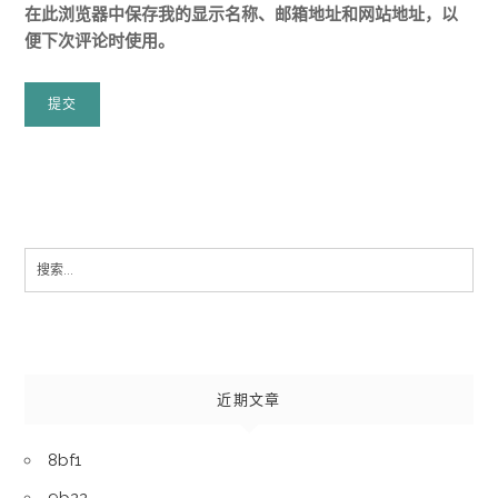
在此浏览器中保存我的显示名称、邮箱地址和网站地址，以
便下次评论时使用。
Search
for:
近期文章
8bf1
9b22