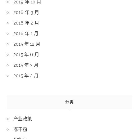
2019 年 10 月
2016 年 3 月
2016 年 2 月
2016 年 1 月
2015 年 12 月
2015 年 6 月
2015 年 3 月
2015 年 2 月
分类
产业政策
冻干粉