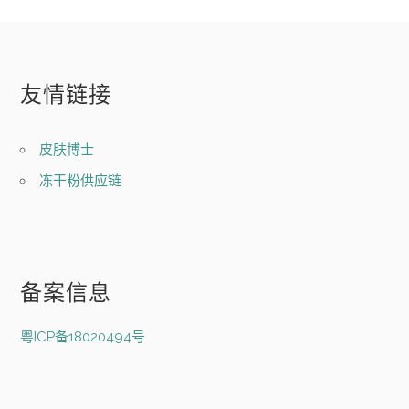
友情链接
皮肤博士
冻干粉供应链
备案信息
粤ICP备18020494号