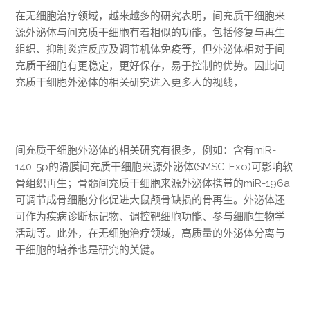
在无细胞治疗领域，越来越多的研究表明，间充质干细胞来
源外泌体与间充质干细胞有着相似的功能，包括修复与再生
组织、抑制炎症反应及调节机体免疫等，但外泌体相对于间
充质干细胞有更稳定，更好保存，易于控制的优势。因此间
充质干细胞外泌体的相关研究进入更多人的视线，
间充质干细胞外泌体的相关研究有很多，例如：含有miR-
140-5p的滑膜间充质干细胞来源外泌体(SMSC-Exo)可影响软
骨组织再生；骨髓间充质干细胞来源外泌体携带的miR-196a
可调节成骨细胞分化促进大鼠颅骨缺损的骨再生。外泌体还
可作为疾病诊断标记物、调控靶细胞功能、参与细胞生物学
活动等。此外，在无细胞治疗领域，高质量的外泌体分离与
干细胞的培养也是研究的关键。