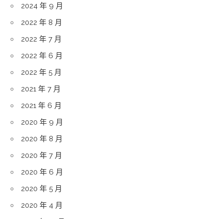
2024 年 9 月
2022 年 8 月
2022 年 7 月
2022 年 6 月
2022 年 5 月
2021 年 7 月
2021 年 6 月
2020 年 9 月
2020 年 8 月
2020 年 7 月
2020 年 6 月
2020 年 5 月
2020 年 4 月