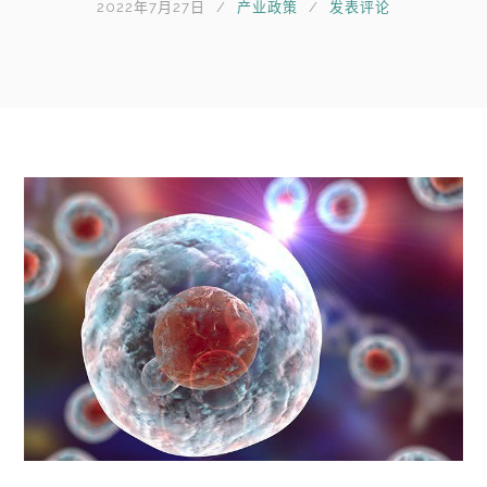
2022年7月27日
产业政策
发表评论