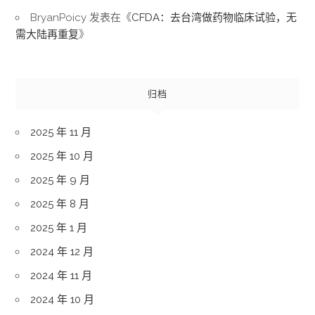
BryanPoicy
发表在《
CFDA：去台湾做药物临床试验，无
需大陆再重复
》
归档
2025 年 11 月
2025 年 10 月
2025 年 9 月
2025 年 8 月
2025 年 1 月
2024 年 12 月
2024 年 11 月
2024 年 10 月