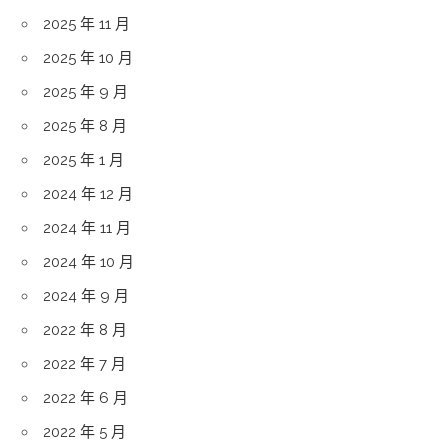
2025 年 11 月
2025 年 10 月
2025 年 9 月
2025 年 8 月
2025 年 1 月
2024 年 12 月
2024 年 11 月
2024 年 10 月
2024 年 9 月
2022 年 8 月
2022 年 7 月
2022 年 6 月
2022 年 5 月