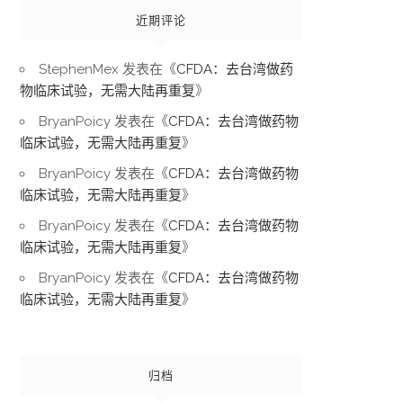
近期评论
StephenMex
发表在《
CFDA：去台湾做药
物临床试验，无需大陆再重复
》
BryanPoicy
发表在《
CFDA：去台湾做药物
临床试验，无需大陆再重复
》
BryanPoicy
发表在《
CFDA：去台湾做药物
临床试验，无需大陆再重复
》
BryanPoicy
发表在《
CFDA：去台湾做药物
临床试验，无需大陆再重复
》
BryanPoicy
发表在《
CFDA：去台湾做药物
临床试验，无需大陆再重复
》
归档