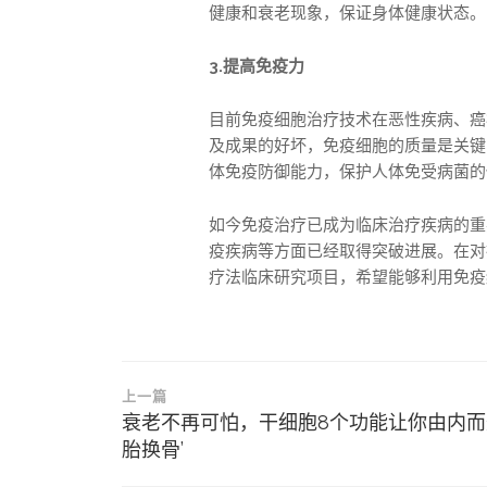
健康和衰老现象，保证身体健康状态。
3.提高免疫力
目前免疫细胞治疗技术在恶性疾病、癌
及成果的好坏，免疫细胞的质量是关键
体免疫防御能力，保护人体免受病菌的
如今免疫治疗已成为临床治疗疾病的重
疫疾病等方面已经取得突破进展。在对
疗法临床研究项目，希望能够利用免疫
文
上一篇
章
衰老不再可怕，干细胞8个功能让你由内而
胎换骨’
导