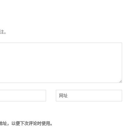
注。
地址，以便下次评论时使用。