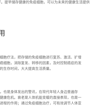
好。提早储存健康的免疫细胞，可以为未来的健康生活提供
用
细胞疗法，把存储的免疫细胞进行复苏、激活、扩增
癌细胞，消除复发、转移的因素，及时控制癌症的发
的生存时间，大大提高生活质量。
，也是身体发出的警讯，在现代年轻人身边普遍存
健康危机。衰老是人体机能变缓的直接表现，也是一
进程的作用；通过免疫细胞治疗，可有效调节人体亚