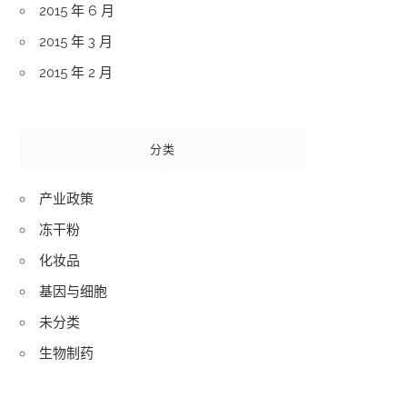
2015 年 6 月
2015 年 3 月
2015 年 2 月
分类
产业政策
冻干粉
化妆品
基因与细胞
未分类
生物制药