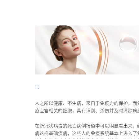
人之所以健康、不生病，来自于免疫力的保护，而
疫应答相关的细胞，具有识别、杀伤并及时清除病
在新冠状病毒的死亡病例报道中可以明显看出来，
病这样基础疾病，这些人的免疫系统基本上进入了