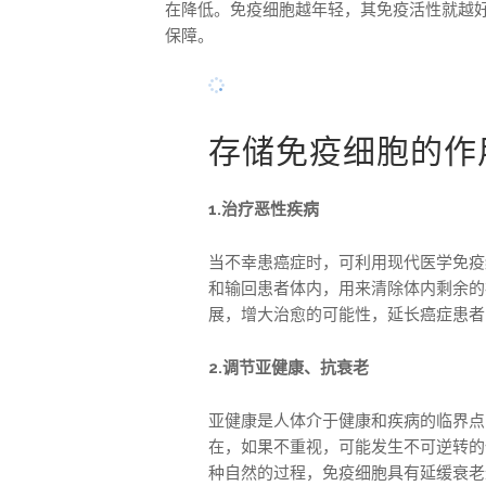
在降低。免疫细胞越年轻，其免疫活性就越
保障。
存储免疫细胞的作
1.治疗恶性疾病
当不幸患癌症时，可利用现代医学免疫
和输回患者体内，用来清除体内剩余的
展，增大治愈的可能性，延长癌症患者
2.调节亚健康、抗衰老
亚健康是人体介于健康和疾病的临界点
在，如果不重视，可能发生不可逆转的
种自然的过程，免疫细胞具有延缓衰老