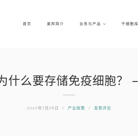
首页
美邦简介
业务与产品
干细胞
为什么要存储免疫细胞？ –
2020年7月28日
产业政策
发表评论