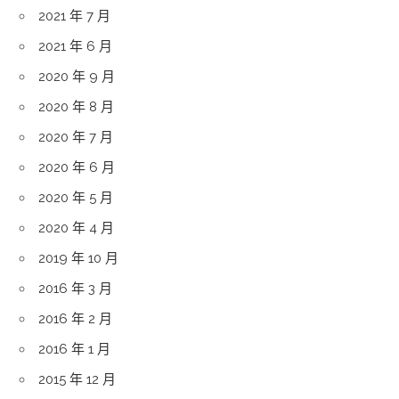
2021 年 7 月
2021 年 6 月
2020 年 9 月
2020 年 8 月
2020 年 7 月
2020 年 6 月
2020 年 5 月
2020 年 4 月
2019 年 10 月
2016 年 3 月
2016 年 2 月
2016 年 1 月
2015 年 12 月