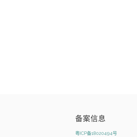
备案信息
粤ICP备18020494号