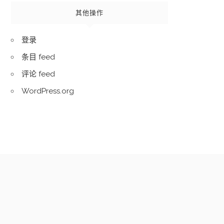
其他操作
登录
条目 feed
评论 feed
WordPress.org