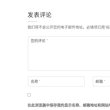
航
发表评论
我们将不会公开您的电子邮件地址。必填项已用*标
在此浏览器中保存我的显示名称、邮箱地址和网站