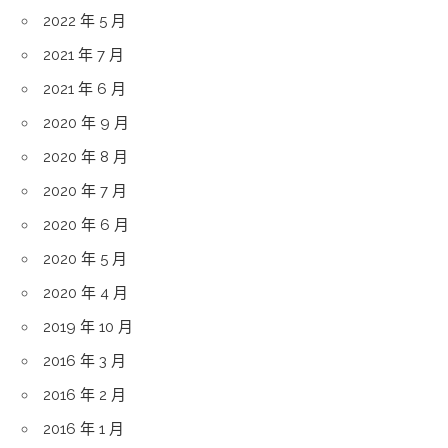
2022 年 5 月
2021 年 7 月
2021 年 6 月
2020 年 9 月
2020 年 8 月
2020 年 7 月
2020 年 6 月
2020 年 5 月
2020 年 4 月
2019 年 10 月
2016 年 3 月
2016 年 2 月
2016 年 1 月