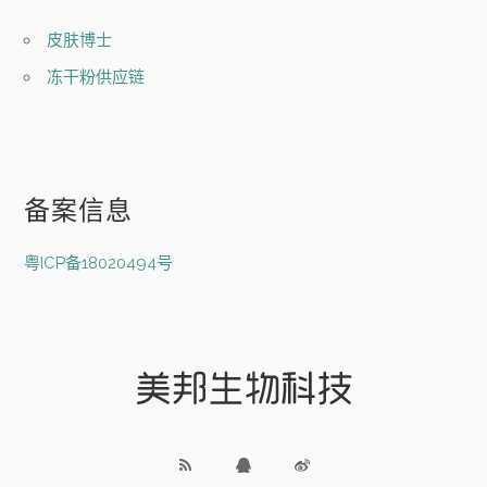
皮肤博士
冻干粉供应链
备案信息
粤ICP备18020494号