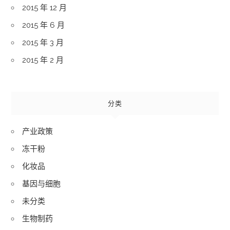
2015 年 12 月
2015 年 6 月
2015 年 3 月
2015 年 2 月
分类
产业政策
冻干粉
化妆品
基因与细胞
未分类
生物制药