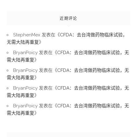
近期评论
StephenMex
发表在《
CFDA：去台湾做药物临床试验，
无需大陆再重复
》
BryanPoicy
发表在《
CFDA：去台湾做药物临床试验，无
需大陆再重复
》
BryanPoicy
发表在《
CFDA：去台湾做药物临床试验，无
需大陆再重复
》
BryanPoicy
发表在《
CFDA：去台湾做药物临床试验，无
需大陆再重复
》
BryanPoicy
发表在《
CFDA：去台湾做药物临床试验，无
需大陆再重复
》