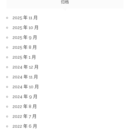
归档
2025 年 11 月
2025 年 10 月
2025 年 9 月
2025 年 8 月
2025 年 1 月
2024 年 12 月
2024 年 11 月
2024 年 10 月
2024 年 9 月
2022 年 8 月
2022 年 7 月
2022 年 6 月