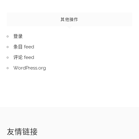
其他操作
登录
条目 feed
评论 feed
WordPress.org
友情链接