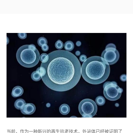
当前，作为一种新兴的再生抗老技术，外泌体已经被证明了