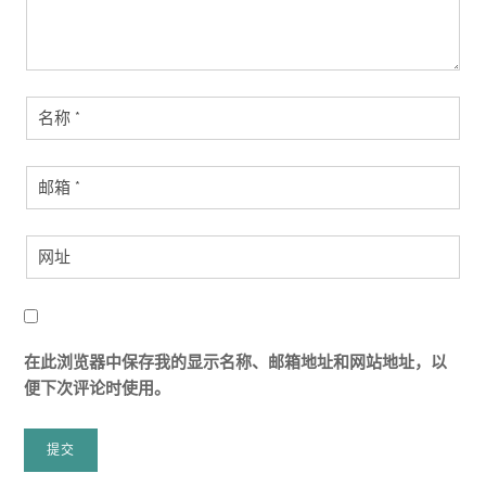
在此浏览器中保存我的显示名称、邮箱地址和网站地址，以
便下次评论时使用。