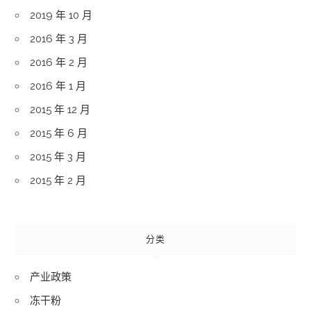
2019 年 10 月
2016 年 3 月
2016 年 2 月
2016 年 1 月
2015 年 12 月
2015 年 6 月
2015 年 3 月
2015 年 2 月
分类
产业政策
冻干粉