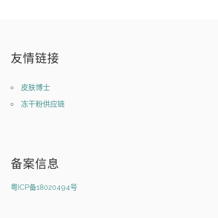
友情链接
皮肤博士
冻干粉供应链
备案信息
粤ICP备18020494号