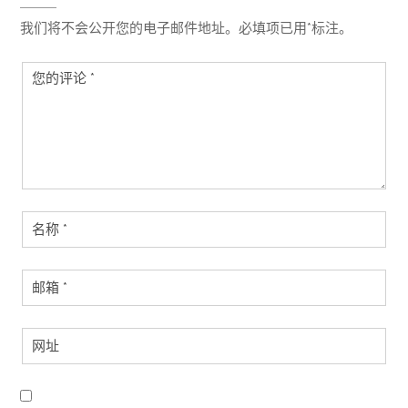
我们将不会公开您的电子邮件地址。必填项已用*标注。