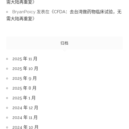
需大陆再重复
》
BryanPoicy
发表在《
CFDA：去台湾做药物临床试验，无
需大陆再重复
》
归档
2025 年 11 月
2025 年 10 月
2025 年 9 月
2025 年 8 月
2025 年 1 月
2024 年 12 月
2024 年 11 月
2024 年 10 月