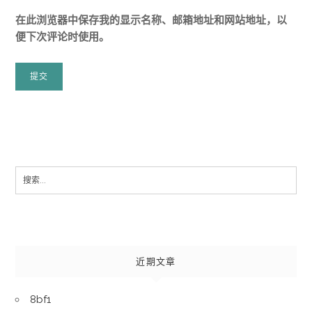
在此浏览器中保存我的显示名称、邮箱地址和网站地址，以
便下次评论时使用。
Search
for:
近期文章
8bf1