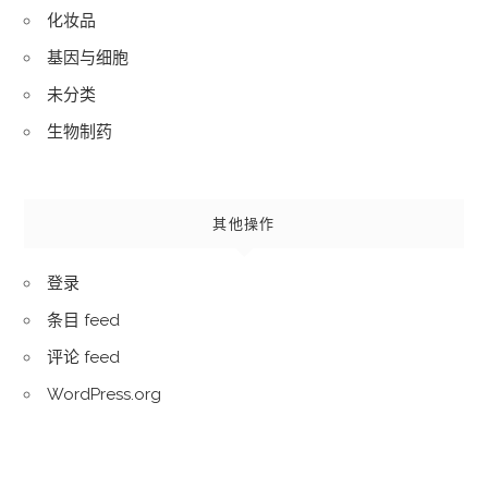
化妆品
基因与细胞
未分类
生物制药
其他操作
登录
条目 feed
评论 feed
WordPress.org