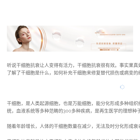
听说干细胞抗衰让人变得有活力，干细胞抗衰很有效。事实果真
了解了干细胞是什么，如何补充干细胞来修复替代损伤或病变的
干细胞，是人类起源细胞，也是万能细胞，能分化形成多种组织
统，血液系统等多种范畴的300多种疾病，是再生医学的理想种
随着年龄增长，人体的干细胞数量在减少，无法及时分化形成衰