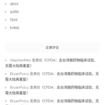
9b22
926b
f32d
bde9
近期评论
StephenMex
发表在《
CFDA：去台湾做药物临床试验，
无需大陆再重复
》
BryanPoicy
发表在《
CFDA：去台湾做药物临床试验，无
需大陆再重复
》
BryanPoicy
发表在《
CFDA：去台湾做药物临床试验，无
需大陆再重复
》
BryanPoicy
发表在《
CFDA：去台湾做药物临床试验，无