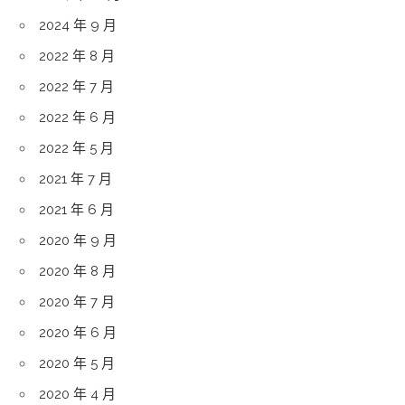
2024 年 9 月
2022 年 8 月
2022 年 7 月
2022 年 6 月
2022 年 5 月
2021 年 7 月
2021 年 6 月
2020 年 9 月
2020 年 8 月
2020 年 7 月
2020 年 6 月
2020 年 5 月
2020 年 4 月