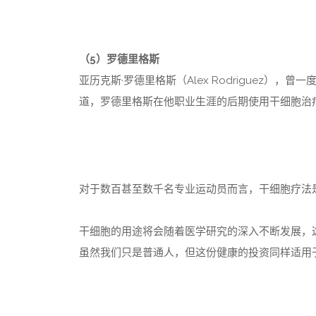
（5）罗德里格斯
亚历克斯·罗德里格斯（Alex Rodriguez
道，罗德里格斯在他职业生涯的后期使用干细胞治
对于数百甚至数千名专业运动员而言，干细胞疗法
干细胞的用途将会随着医学研究的深入不断发展，
虽然我们只是普通人，但这份健康的投资同样适用