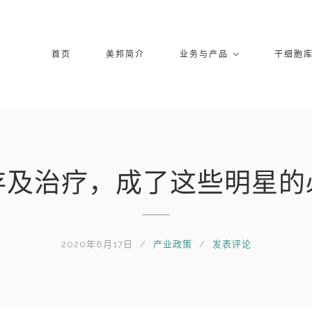
首页
美邦简介
业务与产品
干细胞
存及治疗，成了这些明星的
2020年8月17日
产业政策
发表评论