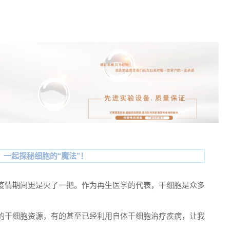
，一起探秘细胞的“魔法”！
疫情期间更是火了一把。作为再生医学的代表，干细胞是众多
的干细胞资源，有的甚至已经利用自体干细胞治疗疾病，让我