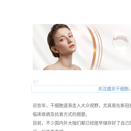
关注盛京干细胞
近些年，干细胞逐渐走入大众视野，尤其是在新冠
临床疾病及抗衰方式的翘楚。
目前，不少国内外大咖们都已经提早储存好了自己