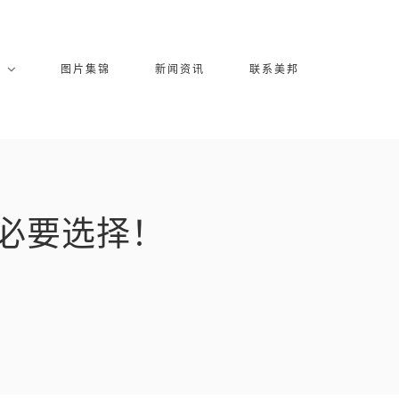
库
图片集锦
新闻资讯
联系美邦
必要选择！