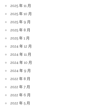
2025 年 11 月
2025 年 10 月
2025 年 9 月
2025 年 8 月
2025 年 1 月
2024 年 12 月
2024 年 11 月
2024 年 10 月
2024 年 9 月
2022 年 8 月
2022 年 7 月
2022 年 6 月
2022 年 5 月