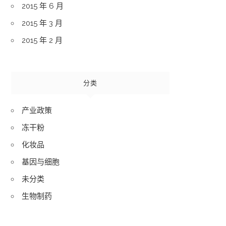
2015 年 6 月
2015 年 3 月
2015 年 2 月
分类
产业政策
冻干粉
化妆品
基因与细胞
未分类
生物制药