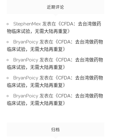
近期评论
StephenMex
发表在《
CFDA：去台湾做药
物临床试验，无需大陆再重复
》
BryanPoicy
发表在《
CFDA：去台湾做药物
临床试验，无需大陆再重复
》
BryanPoicy
发表在《
CFDA：去台湾做药物
临床试验，无需大陆再重复
》
BryanPoicy
发表在《
CFDA：去台湾做药物
临床试验，无需大陆再重复
》
BryanPoicy
发表在《
CFDA：去台湾做药物
临床试验，无需大陆再重复
》
归档