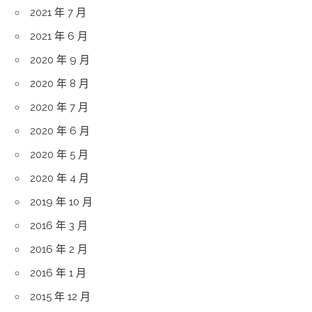
2021 年 7 月
2021 年 6 月
2020 年 9 月
2020 年 8 月
2020 年 7 月
2020 年 6 月
2020 年 5 月
2020 年 4 月
2019 年 10 月
2016 年 3 月
2016 年 2 月
2016 年 1 月
2015 年 12 月