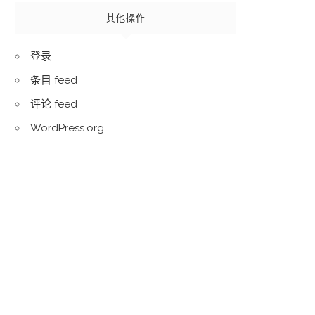
其他操作
登录
条目 feed
评论 feed
WordPress.org