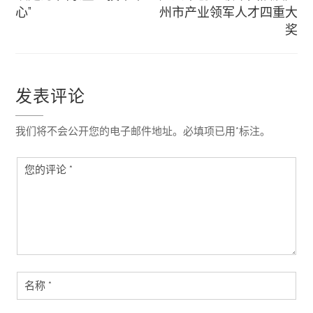
心”
州市产业领军人才四重大
航
奖
发表评论
我们将不会公开您的电子邮件地址。必填项已用*标注。