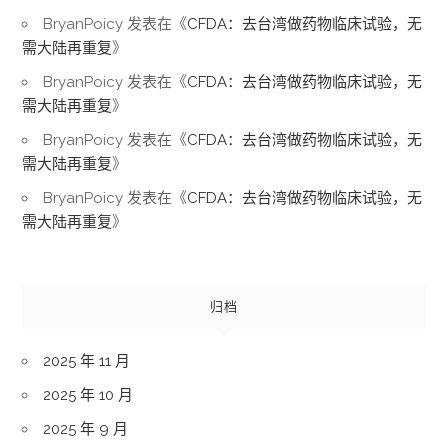
BryanPoicy
发表在《
CFDA：去台湾做药物临床试验，无
需大陆再重复
》
BryanPoicy
发表在《
CFDA：去台湾做药物临床试验，无
需大陆再重复
》
BryanPoicy
发表在《
CFDA：去台湾做药物临床试验，无
需大陆再重复
》
BryanPoicy
发表在《
CFDA：去台湾做药物临床试验，无
需大陆再重复
》
归档
2025 年 11 月
2025 年 10 月
2025 年 9 月