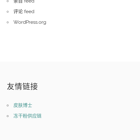
条目 feed
评论 feed
WordPress.org
友情链接
皮肤博士
冻干粉供应链