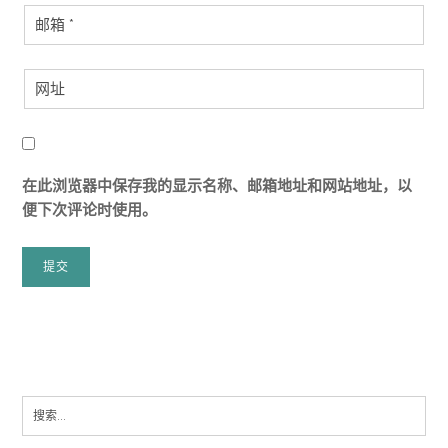
在此浏览器中保存我的显示名称、邮箱地址和网站地址，以
便下次评论时使用。
Search
for: