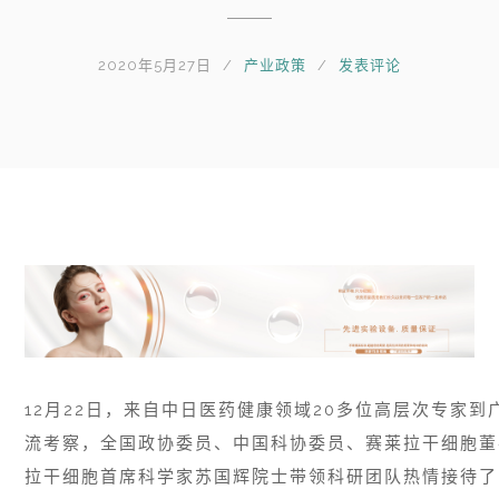
2020年5月27日
产业政策
发表评论
12月22日，来自中日医药健康领域20多位高层次专家
流考察，全国政协委员、中国科协委员、赛莱拉干细胞董
拉干细胞首席科学家苏国辉院士带领科研团队热情接待了