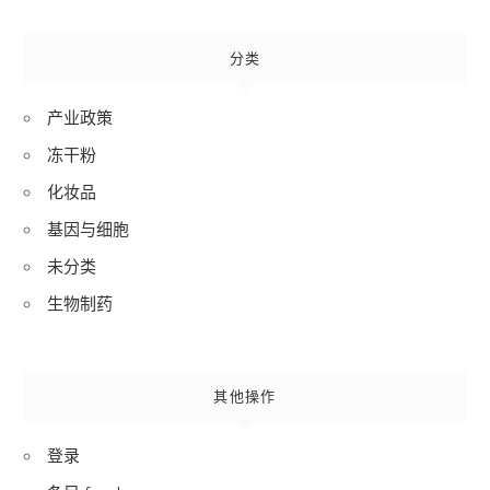
分类
产业政策
冻干粉
化妆品
基因与细胞
未分类
生物制药
其他操作
登录