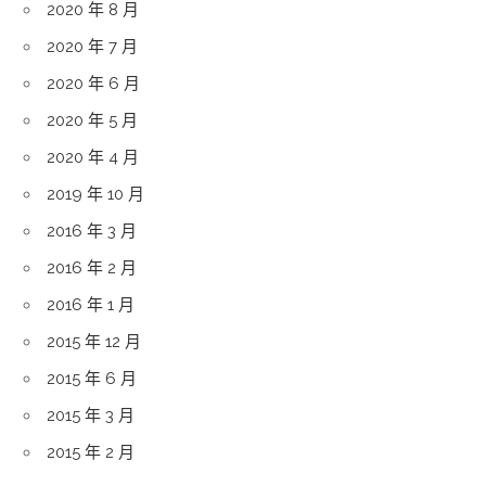
2020 年 8 月
2020 年 7 月
2020 年 6 月
2020 年 5 月
2020 年 4 月
2019 年 10 月
2016 年 3 月
2016 年 2 月
2016 年 1 月
2015 年 12 月
2015 年 6 月
2015 年 3 月
2015 年 2 月