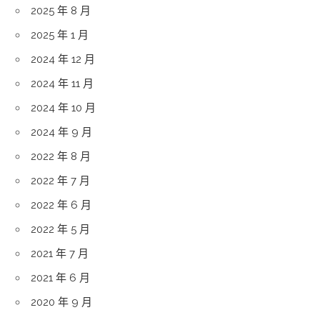
2025 年 8 月
2025 年 1 月
2024 年 12 月
2024 年 11 月
2024 年 10 月
2024 年 9 月
2022 年 8 月
2022 年 7 月
2022 年 6 月
2022 年 5 月
2021 年 7 月
2021 年 6 月
2020 年 9 月