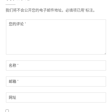
我们将不会公开您的电子邮件地址。必填项已用*标注。