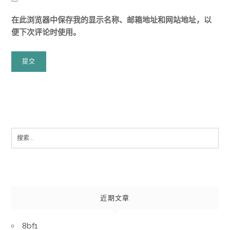
在此浏览器中保存我的显示名称、邮箱地址和网站地址，以
便下次评论时使用。
Search
for:
近期文章
8bf1