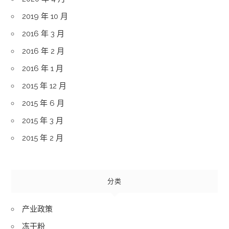
2019 年 10 月
2016 年 3 月
2016 年 2 月
2016 年 1 月
2015 年 12 月
2015 年 6 月
2015 年 3 月
2015 年 2 月
分类
产业政策
冻干粉