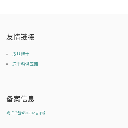
友情链接
皮肤博士
冻干粉供应链
备案信息
粤ICP备18020494号