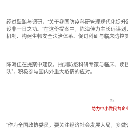
经过酝酿与调研，“关于我国防疫科研管理现代化提升
设非一日之功。”在这份提案中，陈海佳力主长远谋划
机制、构建生物安全法治体系、促进科研与临床防控
陈海佳在提案中建议，抽调防疫科研专家与临床、疾控
队”，积极参与国内外重大疫情的应对。
02
助力中小微民营企
“作为全国政协委员，要关注经济社会发展大局，多做