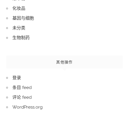
化妆品
基因与细胞
未分类
生物制药
其他操作
登录
条目 feed
评论 feed
WordPress.org