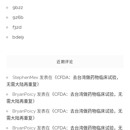
9b22
926b
f32d
bde9
近期评论
StephenMex
发表在《
CFDA：去台湾做药物临床试验，
无需大陆再重复
》
BryanPoicy
发表在《
CFDA：去台湾做药物临床试验，无
需大陆再重复
》
BryanPoicy
发表在《
CFDA：去台湾做药物临床试验，无
需大陆再重复
》
BryanPoicy
发表在《
CFDA：去台湾做药物临床试验，无