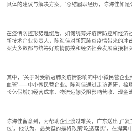
具体的建议与解决方案。”总结履职经历，陈海佳如是
在疫情防控形势趋缓后，如何统筹好疫情防控和经济
新技术企业负责人，陈海佳对新冠肺炎疫情带来的冲
案大多数都与统筹好疫情防控和经济社会发展直接相
其中，“关于对受新冠肺炎疫情影响的中小微民营企业
血管”——中小微民营企业。陈海佳通过走访调研，梳
长休假增加经营成本、物流运输受阻影响营收、现金
陈海佳留意到，为帮助企业渡过难关，广东送出了“复工复
包”。他认为，最关键的是将政策“吃透落实”。在提