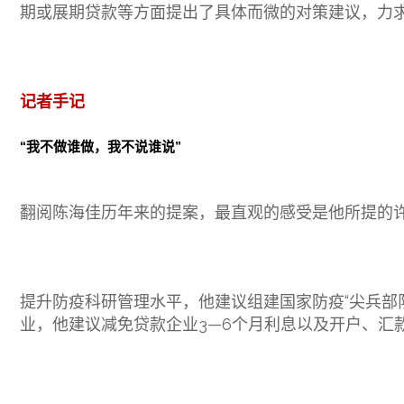
期或展期贷款等方面提出了具体而微的对策建议，力
记者手记
“我不做谁做，我不说谁说”
翻阅陈海佳历年来的提案，最直观的感受是他所提的
提升防疫科研管理水平，他建议组建国家防疫“尖兵部
业，他建议减免贷款企业3—6个月利息以及开户、汇款