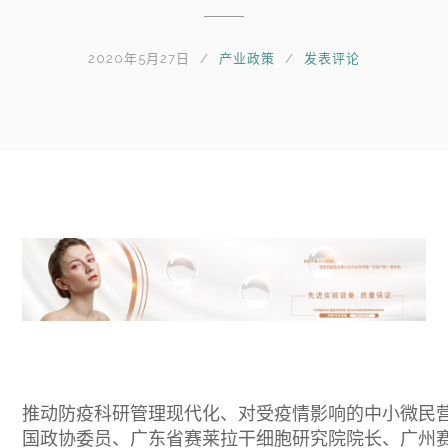
2020年5月27日
产业政策
发表评论
推动防疫科研管理现代化、对受疫情影响的中小微民营
国政协委员、广东省赛莱拉干细胞研究院院长、广州