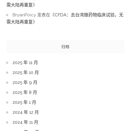
需大陆再重复
》
BryanPoicy
发表在《
CFDA：去台湾做药物临床试验，无
需大陆再重复
》
归档
2025 年 11 月
2025 年 10 月
2025 年 9 月
2025 年 8 月
2025 年 1 月
2024 年 12 月
2024 年 11 月