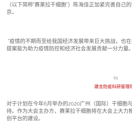
（以下简称“赛莱拉干细胞”）陈海佳正加紧完善自己
京。
“疫情的不期而至给我国经济发展带来巨大挑战，也
提案能为助力疫情防控和经济社会发展贡献一分力量。
01
建言防疫科研管理
对于计划在今年6月举办的2020广州（国际）干细
待。作为大会主办方，赛莱拉干细胞将在大会上大力
创平台的建设。