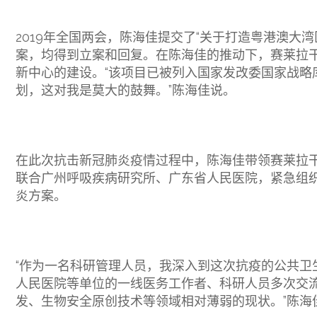
2019年全国两会，陈海佳提交了“关于打造粤港澳大
案，均得到立案和回复。在陈海佳的推动下，赛莱拉
新中心的建设。“该项目已被列入国家发改委国家战略库
划，这对我是莫大的鼓舞。”陈海佳说。
在此次抗击新冠肺炎疫情过程中，陈海佳带领赛莱拉
联合广州呼吸疾病研究所、广东省人民医院，紧急组
炎方案。
“作为一名科研管理人员，我深入到这次抗疫的公共卫
人民医院等单位的一线医务工作者、科研人员多次交
发、生物安全原创技术等领域相对薄弱的现状。”陈海