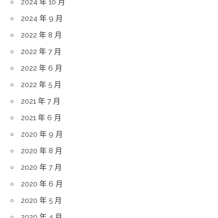
2024 年 10 月
2024 年 9 月
2022 年 8 月
2022 年 7 月
2022 年 6 月
2022 年 5 月
2021 年 7 月
2021 年 6 月
2020 年 9 月
2020 年 8 月
2020 年 7 月
2020 年 6 月
2020 年 5 月
2020 年 4 月